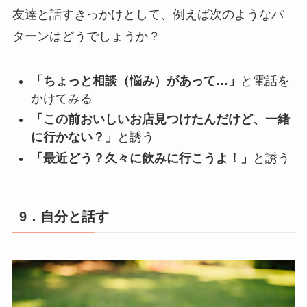
友達と話すきっかけとして、例えば次のようなパ
ターンはどうでしょうか？
「ちょっと相談（悩み）があって…」
と電話を
かけてみる
「この前おいしいお店見つけたんだけど、一緒
に行かない？」
と誘う
「最近どう？久々に飲みに行こうよ！」
と誘う
9．自分と話す