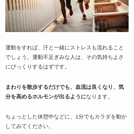
運動をすれば、汗と一緒にストレスも流れること
でしょう。運動不足ぎみな人は、その気持ちよさ
にびっくりするはずです。
まわりを散歩するだけでも、血流は良くなり、気
分を高めるホルモンが出るように
なります。
ちょっとした休憩中などに、1分でもカラダを動か
してみてください。