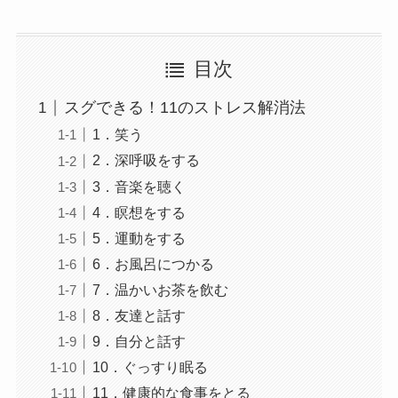
目次
スグできる！11のストレス解消法
1．笑う
2．深呼吸をする
3．音楽を聴く
4．瞑想をする
5．運動をする
6．お風呂につかる
7．温かいお茶を飲む
8．友達と話す
9．自分と話す
10．ぐっすり眠る
11．健康的な食事をとる