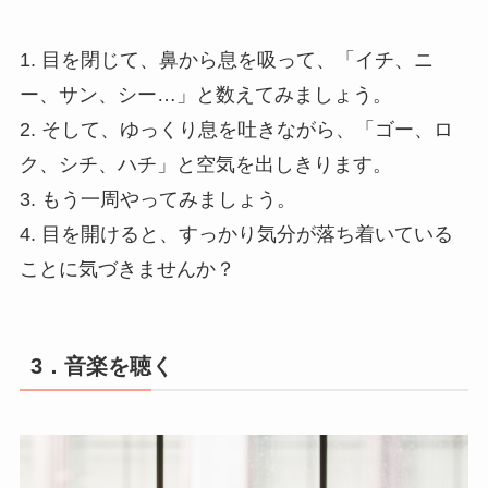
1. 目を閉じて、鼻から息を吸って、「イチ、ニ
ー、サン、シー…」と数えてみましょう。
2. そして、ゆっくり息を吐きながら、「ゴー、ロ
ク、シチ、ハチ」と空気を出しきります。
3. もう一周やってみましょう。
4. 目を開けると、すっかり気分が落ち着いている
ことに気づきませんか？
3．音楽を聴く