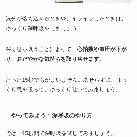
気分が落ち込んだときや、イライラしたときは、
ゆっくり深呼吸をしましょう。
深く息を吸うことによって、
心拍数や血圧が下が
り、おだやかな気持ちを取り戻せます
。
たった15秒でもかまいません。あせらずに、ゆっ
くり息を吸って、ゆっくり吐いてみましょう。
やってみよう：深呼吸のやり方
では、15秒間で深呼吸を試してみましょう。