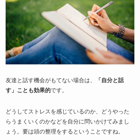
友達と話す機会がもてない場合は、
「自分と話
す」ことも効果的
です。
どうしてストレスを感じているのか、どうやった
らうまくいくのかなどを自分に問いかけてみまし
ょう。要は頭の整理をするということですね。