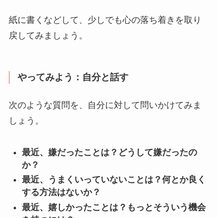
紙に書くなどして、少しでも心の落ち着きを取り
戻してみましょう。
やってみよう：自分と話す
次のような質問を、自分に対して問いかけてみま
しょう。
最近、嫌だったことは？どうして嫌だったの
か？
最近、うまくいっていないことは？何とか良く
する方法はないか？
最近、嬉しかったことは？もっとそういう機会