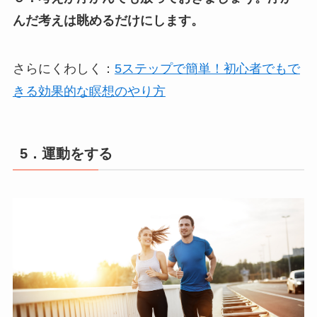
んだ考えは眺めるだけにします。
さらにくわしく：
5ステップで簡単！初心者でもで
きる効果的な瞑想のやり方
5．運動をする