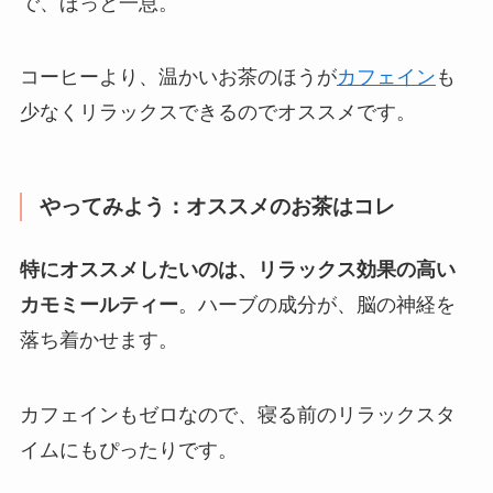
で、ほっと一息。
コーヒーより、温かいお茶のほうが
カフェイン
も
少なくリラックスできるのでオススメです。
やってみよう：オススメのお茶はコレ
特にオススメしたいのは、リラックス効果の高い
カモミールティー
。ハーブの成分が、脳の神経を
落ち着かせます。
カフェインもゼロなので、寝る前のリラックスタ
イムにもぴったりです。