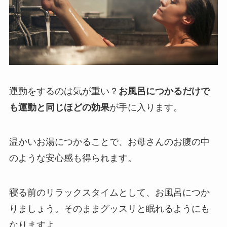
運動をするのは気が重い？
お風呂につかるだけで
も運動と同じほどの効果
が手に入ります。
温かいお湯につかることで、お母さんのお腹の中
のような安心感も得られます。
寝る前のリラックスタイムとして、お風呂につか
りましょう。そのままグッスリと眠れるようにも
なりますよ。