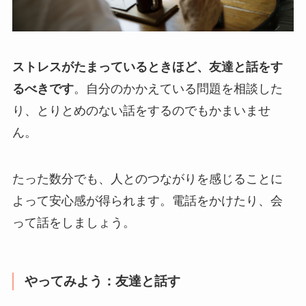
ストレスがたまっているときほど、友達と話をす
るべきです
。自分のかかえている問題を相談した
り、とりとめのない話をするのでもかまいませ
ん。
たった数分でも、人とのつながりを感じることに
よって安心感が得られます。電話をかけたり、会
って話をしましょう。
やってみよう：友達と話す