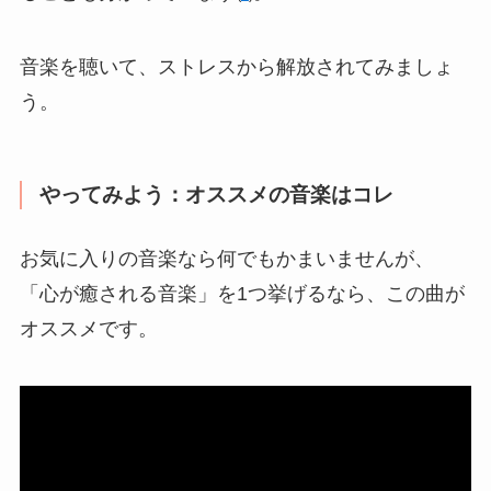
音楽を聴いて、ストレスから解放されてみましょ
う。
やってみよう：オススメの音楽はコレ
お気に入りの音楽なら何でもかまいませんが、
「心が癒される音楽」を1つ挙げるなら、この曲が
オススメです。