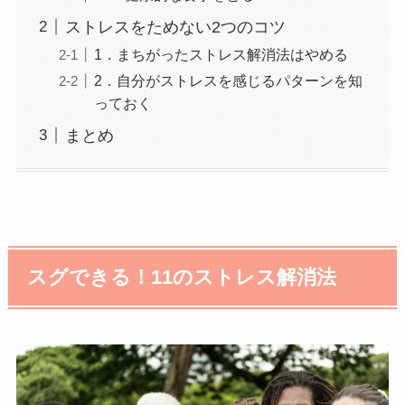
ストレスをためない2つのコツ
1．まちがったストレス解消法はやめる
2．自分がストレスを感じるパターンを知
っておく
まとめ
スグできる！11のストレス解消法