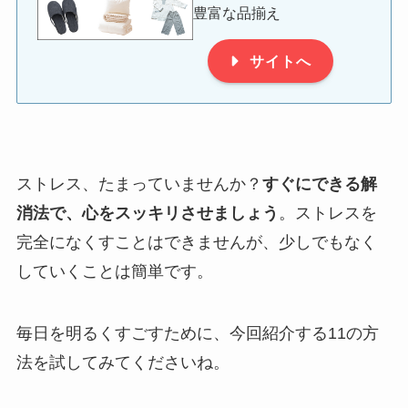
豊富な品揃え
サイトへ
ストレス、たまっていませんか？
すぐにできる解
消法で、心をスッキリさせましょう
。ストレスを
完全になくすことはできませんが、少しでもなく
していくことは簡単です。
毎日を明るくすごすために、今回紹介する11の方
法を試してみてくださいね。