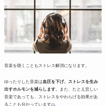
音楽を聴くこともストレス解消になります。
ゆったりした音楽は
血圧を下げ、ストレスを生み
出すホルモンを減らします
。また、たとえ悲しい
音楽であっても、ストレスをやわらげる効果があ
ることも分かっています
。
(
2
)