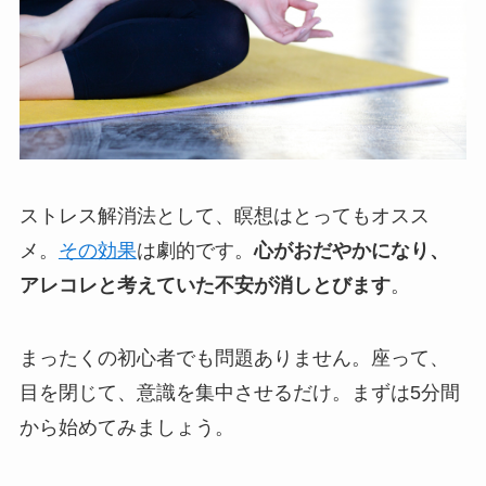
ストレス解消法として、瞑想はとってもオスス
メ。
その効果
は劇的です。
心がおだやかになり、
アレコレと考えていた不安が消しとびます
。
まったくの初心者でも問題ありません。座って、
目を閉じて、意識を集中させるだけ。まずは5分間
から始めてみましょう。