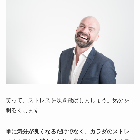
笑って、ストレスを吹き飛ばしましょう。気分を
明るくします。
単に気分が良くなるだけでなく、カラダのストレ