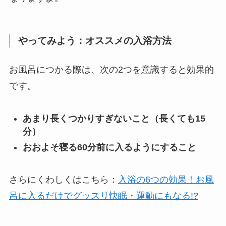
やってみよう：オススメの入浴方法
お風呂につかる際は、次の2つを意識すると効果的
です。
あまり長くつかりすぎないこと（長くても15
分）
おおよそ寝る60分前に入るようにすること
さらにくわしくはこちら：
入浴の6つの効果！お風
呂に入るだけでグッスリ快眠・運動にもなる!?