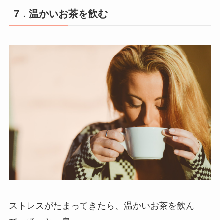
7．温かいお茶を飲む
ストレスがたまってきたら、温かいお茶を飲ん