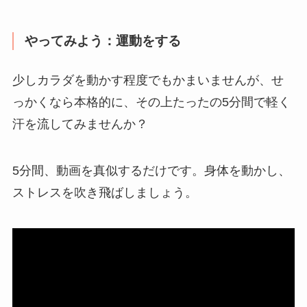
やってみよう：運動をする
少しカラダを動かす程度でもかまいませんが、せ
っかくなら本格的に、その上たったの5分間で軽く
汗を流してみませんか？
5分間、動画を真似するだけです。身体を動かし、
ストレスを吹き飛ばしましょう。