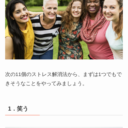
次の11個のストレス解消法から、まずは1つでもで
きそうなことをやってみましょう。
1．笑う