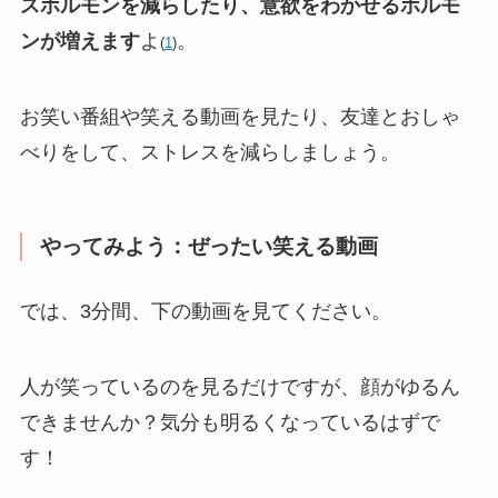
スホルモンを減らしたり、意欲をわかせるホルモ
ンが増えます
よ
。
(
1
)
お笑い番組や笑える動画を見たり、友達とおしゃ
べりをして、ストレスを減らしましょう。
やってみよう：ぜったい笑える動画
では、3分間、下の動画を見てください。
人が笑っているのを見るだけですが、顔がゆるん
できませんか？気分も明るくなっているはずで
す！