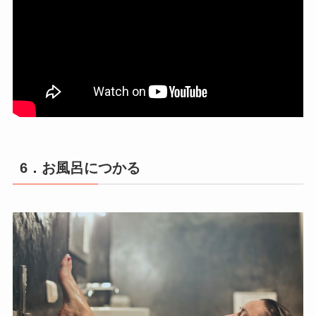
6．お風呂につかる