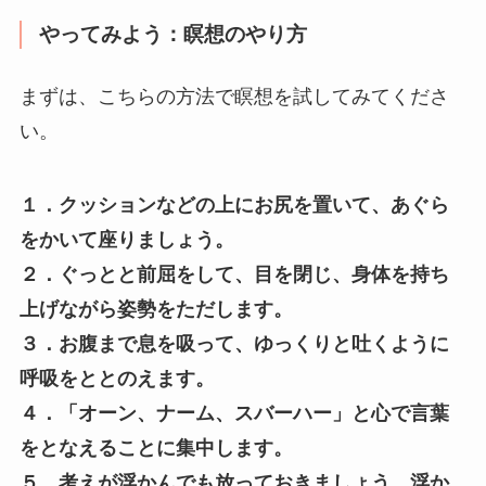
やってみよう：瞑想のやり方
まずは、こちらの方法で瞑想を試してみてくださ
い。
１．クッションなどの上にお尻を置いて、あぐら
をかいて座りましょう。
２．ぐっとと前屈をして、目を閉じ、身体を持ち
上げながら姿勢をただします。
３．お腹まで息を吸って、ゆっくりと吐くように
呼吸をととのえます。
４．「オーン、ナーム、スバーハー」と心で言葉
をとなえることに集中します。
５．考えが浮かんでも放っておきましょう。浮か