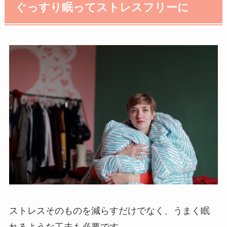
ぐっすり眠ってストレスフリーに
ストレスそのものを減らすだけでなく、うまく眠
れるような工夫も必要です。