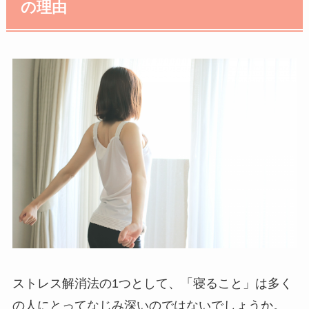
の理由
ストレス解消法の1つとして、「寝ること」は多く
の人にとってなじみ深いのではないでしょうか。