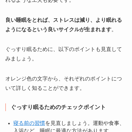
良い睡眠をとれば、ストレスは減り、より眠れる
ようになるという良いサイクルが生まれます
。
ぐっすり眠るために、以下のポイントも見直して
みましょう。
オレンジ色の文字から、それぞれのポイントにつ
いて詳しく知ることができます。
ぐっすり眠るためのチェックポイント
寝る前の習慣
を見直しましょう。運動や食事、
入浴など、睡眠に最適な方法があります。