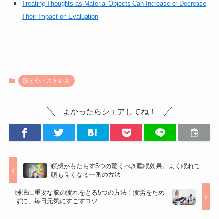
Treating Thoughts as Material Objects Can Increase or Decrease
Their Impact on Evaluation
脳と心・ストレス
よかったらシェアしてね！
瞑想がもたらす5つの驚くべき睡眠効果。よく眠れて
頭も良くなる一番の方法
睡眠に重要な脳の疲れをとる5つの方法！疲労をため
ずに、毎日元気にすごすコツ