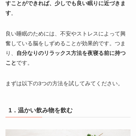
すことができれば、少しでも良い眠りに近づきま
す
。
良い睡眠のためには、不安やストレスによって興
奮している脳をしずめることが効果的です。つま
り、
自分なりのリラックス方法を夜寝る前に持つ
こと
です。
まずは以下の3つの方法を試してみてください。
1．温かい飲み物を飲む