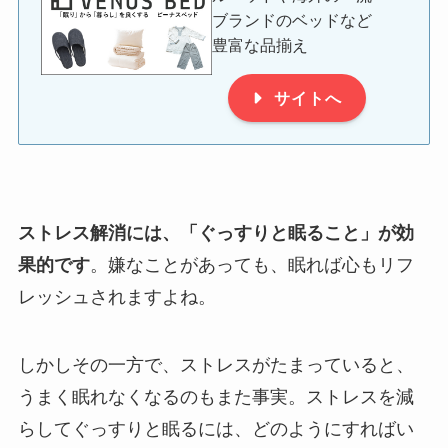
ブランドのベッドなど
豊富な品揃え
サイトへ
ストレス解消には、「ぐっすりと眠ること」が効
果的です
。嫌なことがあっても、眠れば心もリフ
レッシュされますよね。
しかしその一方で、ストレスがたまっていると、
うまく眠れなくなるのもまた事実。ストレスを減
らしてぐっすりと眠るには、どのようにすればい