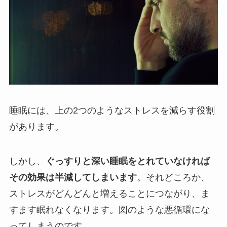
睡眠には、上の2つのようなストレスを減らす役割
があります。
しかし、
ぐっすりと深い睡眠をとれていなければ
その効果は半減してしまいます
。それどころか、
ストレスがどんどんと増えることにつながり、ま
すます眠れなくなります。図のような悪循環にな
ってしまうのです。