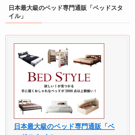
日本最大級のベッド専門通販「ベッドスタ
イル」
日本最大級のベッド専門通販「ベ