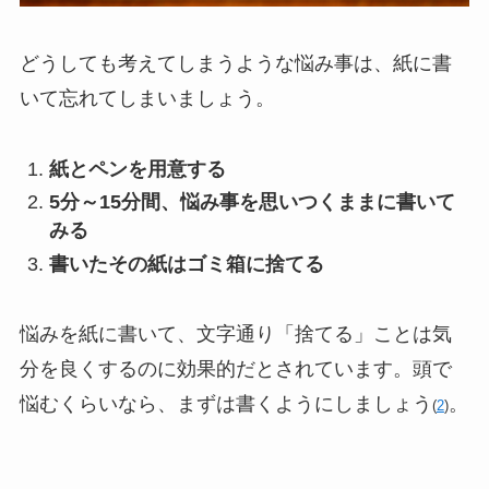
どうしても考えてしまうような悩み事は、紙に書
いて忘れてしまいましょう。
紙とペンを用意する
5分～15分間、悩み事を思いつくままに書いて
みる
書いたその紙はゴミ箱に捨てる
悩みを紙に書いて、文字通り「捨てる」ことは気
分を良くするのに効果的だとされています。頭で
悩むくらいなら、まずは書くようにしましょう
。
(
2
)