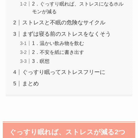
2．ぐっすり眠れば、ストレスになるホル
モンが減る
ストレスと不眠の危険なサイクル
まずは寝る前のストレスをなくそう
1．温かい飲み物を飲む
2．不安を紙に書き出す
3．瞑想
ぐっすり眠ってストレスフリーに
まとめ
ぐっすり眠れば、ストレスが減る2つ