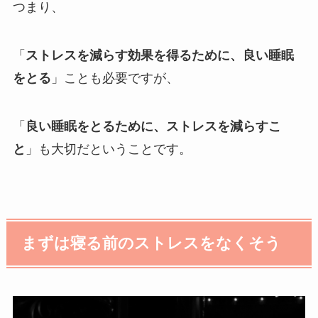
つまり、
「
ストレスを減らす効果を得るために、良い睡眠
をとる
」ことも必要ですが、
「
良い睡眠をとるために、
ストレスを減らすこ
と
」も大切だということです。
まずは寝る前のストレスをなくそう