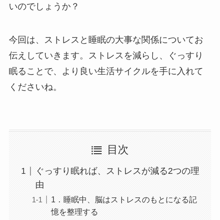
いのでしょうか？
今回は、ストレスと睡眠の大事な関係についてお
伝えしていきます。ストレスを減らし、ぐっすり
眠ることで、より良い生活サイクルを手に入れて
くださいね。
目次
ぐっすり眠れば、ストレスが減る2つの理
由
1．睡眠中、脳はストレスのもとになる記
憶を整理する