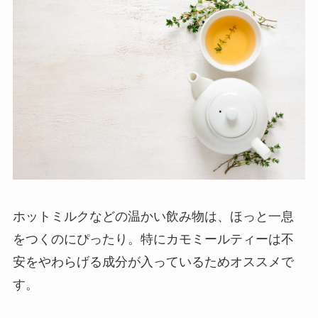
ホットミルクなどの温かい飲み物は、ほっと一息
をつくのにぴったり。特にカモミールティーは不
安をやわらげる成分が入っているためオススメで
す。