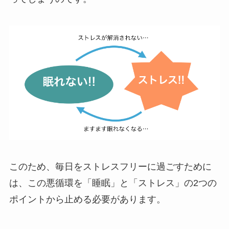
このため、毎日をストレスフリーに過ごすために
は、この悪循環を「睡眠」と「ストレス」の2つの
ポイントから止める必要があります。