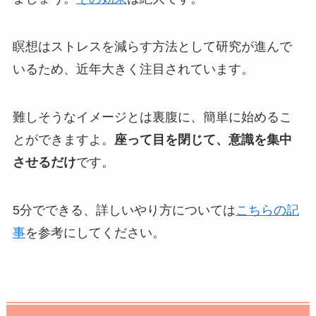
瞑想はストレスを減らす方法として研究が進んで
いるため、近年大きく注目されています。
難しそうなイメージとは裏腹に、簡単に始めるこ
とができますよ。
座って目を閉じて、意識を集中
させるだけ
です。
5分でできる、詳しいやり方については
こちらの記
事
を参考にしてください。