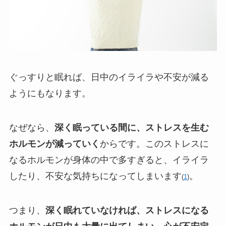
ぐっすりと眠れば、日中のイライラや不安が減る
ようにもなります。
なぜなら、
深く眠っている間に、ストレスを生む
ホルモンが減っていく
からです。このストレスに
なるホルモンが身体の中で多すぎると、イライラ
したり、不安な気持ちになってしまいます
。
(
1
)
つまり、
深く眠れていなければ、ストレスになる