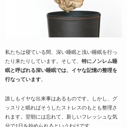
私たちは寝ている間、深い睡眠と浅い睡眠を行っ
たり来たりしています。そして、
特にノンレム睡
眠と呼ばれる深い睡眠では、イヤな記憶の整理を
行なっています
。
誰しもイヤな出来事はあるものです。しかし、グ
ッスリと眠ればそうしたストレスのもとも整理さ
れます。翌朝には忘れて、新しいフレッシュな気
分で1日を始められるというわけです。