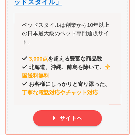
ッドスタイル」
ベッドスタイルは創業から10年以上
の日本最大級のベッド専門通販サイ
ト。
3,000点
を超える豊富な商品数
北海道、沖縄、離島を除いて、
全
国送料無料
お客様にしっかりと寄り添った、
丁寧な電話対応やチャット対応
サイトへ