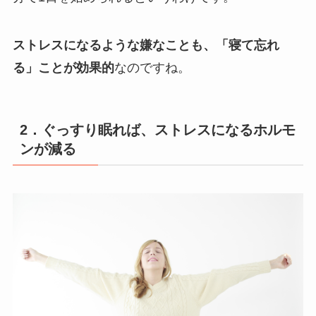
ストレスになるような嫌なことも、「寝て忘れ
る」ことが効果的
なのですね。
2．ぐっすり眠れば、ストレスになるホルモ
ンが減る