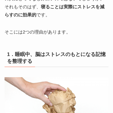
それもそのはず、
寝ることは実際にストレスを減
らすのに効果的
です。
そこには2つの理由があります。
1．睡眠中、脳はストレスのもとになる記憶
を整理する