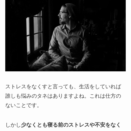
ストレスをなくすと言っても、生活をしていれば
誰しも悩みのタネはありますよね。これは仕方の
ないことです。
しかし
少なくとも寝る前のストレスや不安をなく