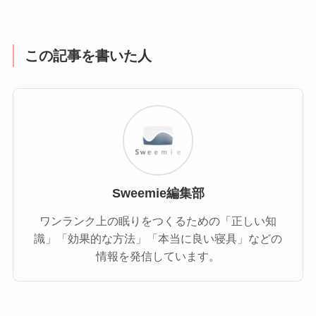
この記事を書いた人
Sweemie編集部
ワンランク上の眠りをつくるための「正しい知
識」「効果的な方法」「本当に良い寝具」などの
情報を発信しています。