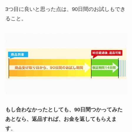
3つ目に良いと思った点は、90日間のお試しもでき
ること。
もし合わなかったとしても、90日間つかってみた
あとなら、返品すれば、お金を返してもらえま
す
。