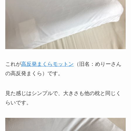
これが
高反発まくらモットン
（旧名：めりーさん
の高反発まくら）です。
見た感じはシンプルで、大きさも他の枕と同じく
らいです。