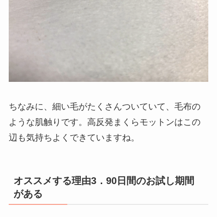
ちなみに、細い毛がたくさんついていて、毛布の
ような肌触りです。高反発まくらモットンはこの
辺も気持ちよくできていますね。
オススメする理由3
．90日間のお試し期間
がある