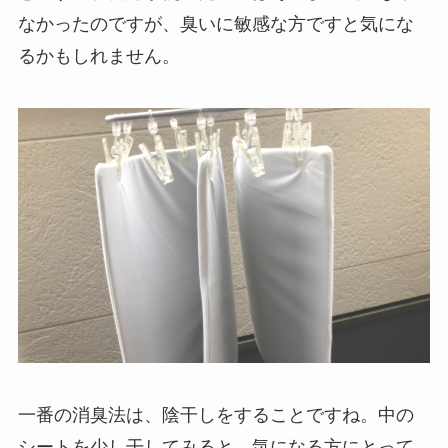
なかったのですが、臭いに敏感な方ですと気にな
るかもしれません。
一番の消臭法は、陰干しをすることですね。中の
シートを少し干してみると、気になる方にとって