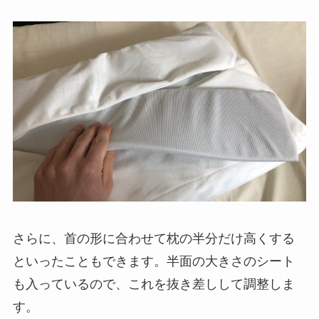
さらに、首の形に合わせて枕の半分だけ高くする
といったこともできます。半面の大きさのシート
も入っているので、これを抜き差しして調整しま
す。