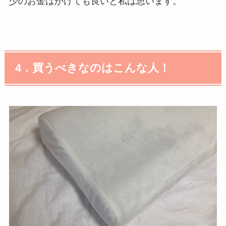
少のお金はかけても良いと私は思います。
4．買うべきなのはこんな人！