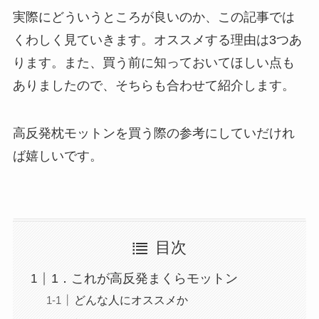
実際にどういうところが良いのか、この記事では
くわしく見ていきます。オススメする理由は3つあ
ります。また、買う前に知っておいてほしい点も
ありましたので、そちらも合わせて紹介します。
高反発枕モットンを買う際の参考にしていだけれ
ば嬉しいです。
目次
1．これが高反発まくらモットン
どんな人にオススメか