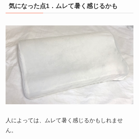
気になった点1
．ムレて暑く感じるかも
人によっては、ムレて暑く感じるかもしれませ
ん。