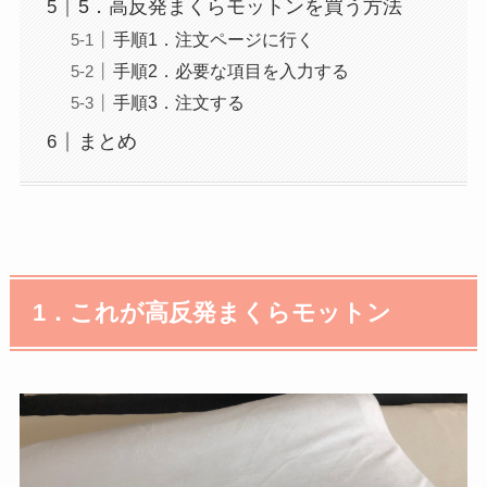
5．高反発まくらモットンを買う方法
手順1．注文ページに行く
手順2．必要な項目を入力する
手順3．注文する
まとめ
1．これが高反発まくらモットン