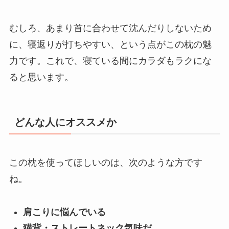
むしろ、あまり首に合わせて沈んだりしないため
に、寝返りが打ちやすい、という点がこの枕の魅
力です。これで、寝ている間にカラダもラクにな
ると思います。
どんな人にオススメか
この枕を使ってほしいのは、次のような方です
ね。
肩こりに悩んでいる
猫背・ストレートネック気味だ