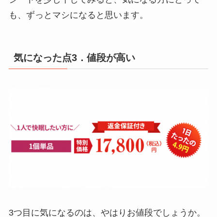
も、ずっとマシになると思います。
気になった点3
．値段が高い
3
つ目に気になるのは、やはりお値段でしょうか。