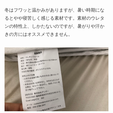
冬はフワッと温かみがありますが、暑い時期にな
るとやや寝苦しく感じる素材です。素材のウレタ
ンの特性上、しかたないのですが、暑がりや汗か
きの方にはオススメできません。