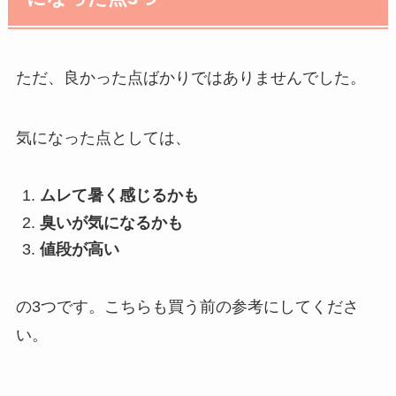
ただ、良かった点ばかりではありませんでした。
気になった点としては、
ムレて暑く感じるかも
臭いが気になるかも
値段が高い
の
3
つです。こちらも買う前の参考にしてくださ
い。