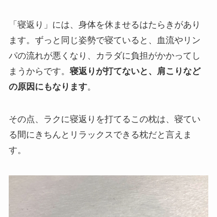
「寝返り」には、身体を休ませるはたらきがあり
ます。ずっと同じ姿勢で寝ていると、血流やリン
パの流れが悪くなり、カラダに負担がかかってし
まうからです。
寝返りが打てないと、肩こりなど
の原因にもなります
。
その点、ラクに寝返りを打てるこの枕は、寝てい
る間にきちんとリラックスできる枕だと言えま
す。