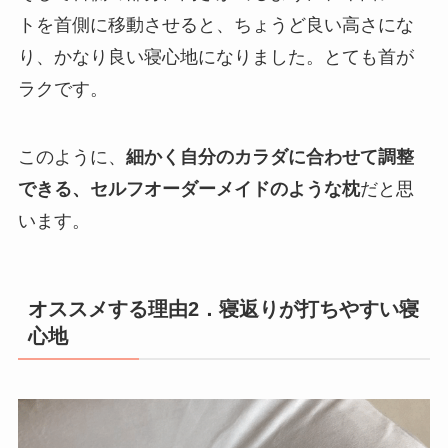
トを首側に移動させると、ちょうど良い高さにな
り、かなり良い寝心地になりました。とても首が
ラクです。
このように、
細かく自分のカラダに合わせて調整
できる、セルフオーダーメイドのような枕
だと思
います。
オススメする理由2
．寝返りが打ちやすい寝
心地