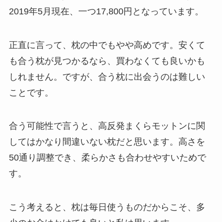
2019年5月現在、一つ17,800円となっています。
正直に言って、枕の中でもやや高めです。安くて
も合う枕が見つかるなら、買わなくても良いかも
しれません。ですが、合う枕に出会うのは難しい
ことです。
合う可能性で言うと、高反発まくらモットンに関
してはかなり間違いない枕だと思います。高さを
50通り調整でき、柔らかさも合わせやすいためで
す。
こう考えると、枕は毎日使うものだからこそ、多