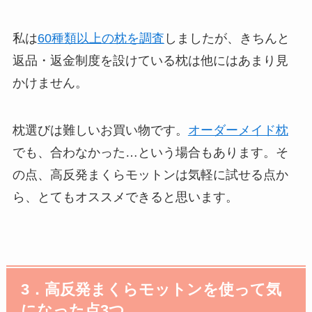
私は
60種類以上の枕を調査
しましたが、きちんと
返品・返金制度を設けている枕は他にはあまり見
かけません。
枕選びは難しいお買い物です。
オーダーメイド枕
でも、合わなかった…という場合もあります。そ
の点、高反発まくらモットンは気軽に試せる点か
ら、とてもオススメできると思います。
3．高反発まくらモットンを使って気
になった点
3
つ