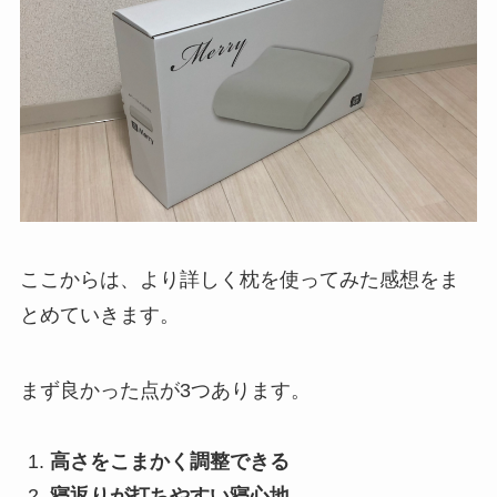
ここからは、より詳しく枕を使ってみた感想をま
とめていきます。
まず良かった点が
3
つあります。
高さをこまかく調整できる
寝返りが打ちやすい寝心地