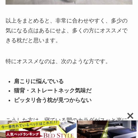
以上をまとめると、非常に合わせやすく、多少の
気になる点はあるにせよ、多くの方にオススメで
きる枕だと思います。
特にオススメなのは、次のような方です。
肩こりに悩んでいる
猫背・ストレートネック気味だ
ピッタリ合う枕が見つからない
こうした方は、寝ている間のカラダがスッと楽に
なる寝心地を感じていただけますよ。