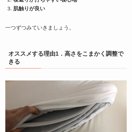
肌触りが良い
一つずつみていきましょう。
オススメする理由1
．高さをこまかく調整で
きる