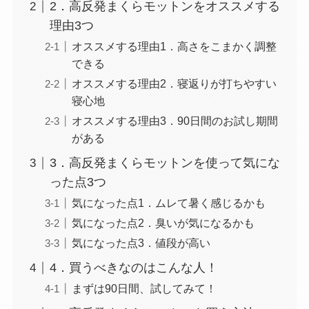
2．高反発まくらモットンをオススメする
理由3つ
オススメする理由1．高さをこまかく調整
できる
オススメする理由2．寝返りが打ちやすい
寝心地
オススメする理由3．90日間のお試し期間
がある
3．高反発まくらモットンを使って気にな
った点3つ
気になった点1．ムレて暑く感じるかも
気になった点2．臭いが気になるかも
気になった点3．値段が高い
4．買うべきなのはこんな人！
まずは90日間、試してみて！