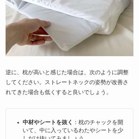
逆に、枕が高いと感じた場合は、次のように調整
してください。ストレートネックの姿勢が改善さ
れてきた場合も低くすると良いでしょう。
中材やシートを抜く
：枕のチャックを開
いて、中に入っているわたやシートを少
しだけ抜いてみましょう。