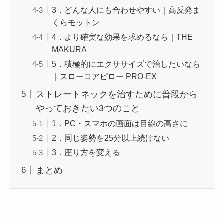
3．どんな人にも合わせやすい｜高反発ま
くらモットン
4．より確実な効果を求めるなら｜THE
MAKURA
5．積極的にエクササイズで治したいなら
｜スローコアピロー PRO-EX
ストレートネックを治すために普段から
やっておきたい3つのこと
1．PC・スマホの画面は目線の高さに
2．同じ姿勢を25分以上続けない
3．座り方を変える
まとめ