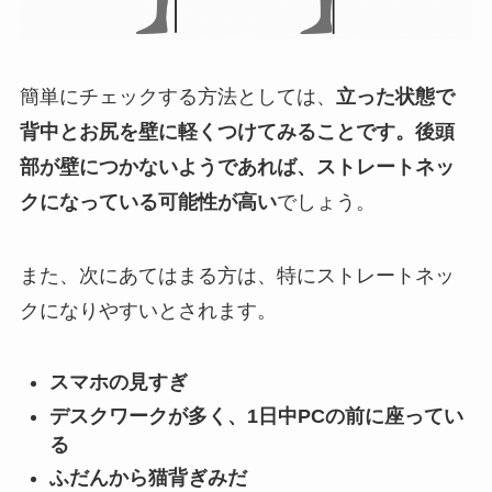
簡単にチェックする方法としては、
立った状態で
背中とお尻を壁に軽くつけてみることです。後頭
部が壁につかないようであれば、ストレートネッ
クになっている可能性が高い
でしょう。
また、次にあてはまる方は、特にストレートネッ
クになりやすいとされます。
スマホの見すぎ
デスクワークが多く、1日中PCの前に座ってい
る
ふだんから猫背ぎみだ