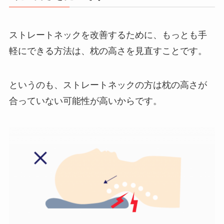
ストレートネックを改善するために、もっとも手
軽にできる方法は、枕の高さを見直すことです。
というのも、ストレートネックの方は枕の高さが
合っていない可能性が高いからです。