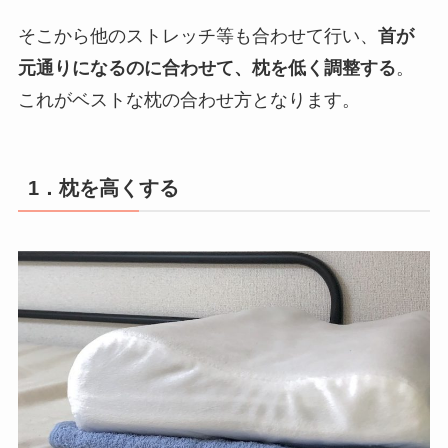
そこから他のストレッチ等も合わせて行い、
首が
元通りになるのに合わせて、枕を低く調整する
。
これがベストな枕の合わせ方となります。
1．枕を高くする