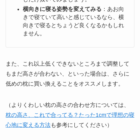
横向きに寝る姿勢を変えてみる
：あお向
きで寝ていて高いと感じているなら、横
向きで寝るとちょうど良くなるかもしれ
ません。
また、これ以上低くできないところまで調整して
もまだ高さが合わない、といった場合は、さらに
低めの枕に買い換えることをオススメします。
（よりくわしい枕の高さの合わせ方については、
枕の高さ、これで合ってる？たった1cmで理想の寝
心地に変える方法
も参考にしてください）