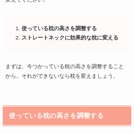
使っている枕の高さを調整する
ストレートネックに効果的な枕に変える
まずは、今つかっている枕の高さを調整すること
から。それができないなら枕を変えましょう。
使っている枕の高さを調整する