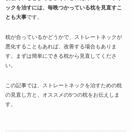
ックを治すには、毎晩つかっている枕を見直すこ
とも大事
です。
枕が合っているかどうかで、ストレートネックが
悪化することもあれば、改善する場合もありま
す。まずは簡単にできる枕から見直してくださ
い。
この記事では、ストレートネックを治すための枕
の見直し方と、オススメの5つの枕をお伝えしま
す。