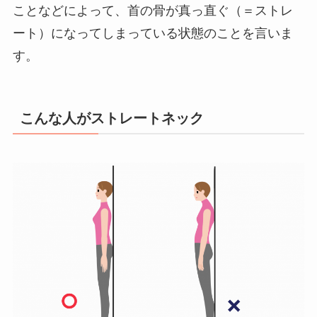
ことなどによって、首の骨が真っ直ぐ（＝ストレ
ート）になってしまっている状態のことを言いま
す。
こんな人がストレートネック