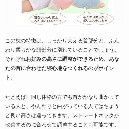
この枕の特徴は、しっかり支える首部分と、ふん
わり柔らかな頭部分に別れていることでしょう。
それぞれ
お好みの高さに調整ができるため、あな
たの首に合わせた寝心地をつくれる
のがポイン
ト。
たとえば、同じ体格の方でも首がかなり曲がって
いる人と、やんわりと曲がっている人ではちょう
ど良い高さは違ってきます。ストレートネックが
改善するのに合わせて調整することも可能です。