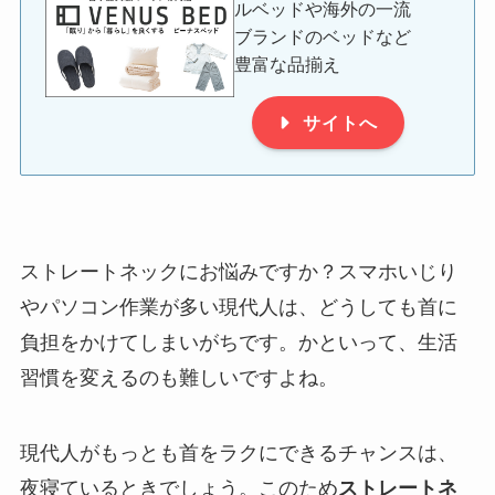
ルベッドや海外の一流
ブランドのベッドなど
豊富な品揃え
サイトへ
ストレートネックにお悩みですか？スマホいじり
やパソコン作業が多い現代人は、どうしても首に
負担をかけてしまいがちです。かといって、生活
習慣を変えるのも難しいですよね。
現代人がもっとも首をラクにできるチャンスは、
夜寝ているときでしょう。このため
ストレートネ