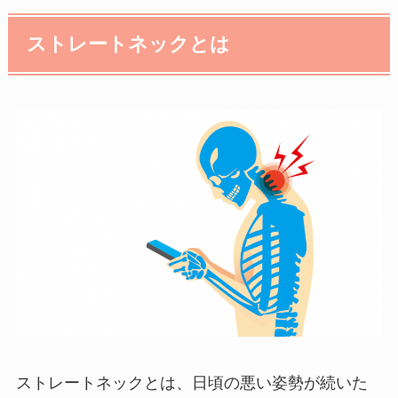
ストレートネックとは
ストレートネックとは、日頃の悪い姿勢が続いた