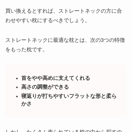
買い換えるとすれば、ストレートネックの方に合
わせやすい枕にするべきでしょう。
ストレートネックに最適な枕とは、次の3つの特徴
をもった枕です。
首をやや高めに支えてくれる
高さの調整ができる
寝返りが打ちやすいフラットな形と柔ら
かさ
しかし、たくさん売られている枕の中から探すの