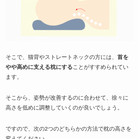
そこで、猫背やストレートネックの方には、
首を
やや高めに支える枕にする
ことがすすめられてい
ます。
そこから、姿勢が改善するのに合わせて、徐々に
高さを低めに調整していくのが良いでしょう。
ですので、次の2つのどちらかの方法で枕の高さを
変えてください。