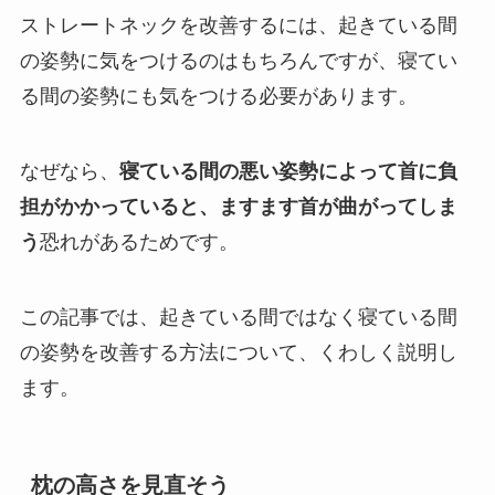
ストレートネックを改善するには、起きている間
の姿勢に気をつけるのはもちろんですが、寝てい
る間の姿勢にも気をつける必要があります。
なぜなら、
寝ている間の悪い姿勢によって首に負
担がかかっていると、ますます首が曲がってしま
う
恐れがあるためです。
この記事では、起きている間ではなく寝ている間
の姿勢を改善する方法について、くわしく説明し
ます。
枕の高さを見直そう