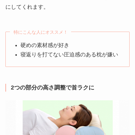
にしてくれます。
特にこんな人にオススメ！
硬めの素材感が好き
寝返りを打てない圧迫感のある枕が嫌い
2つの部分の高さ調整で首ラクに