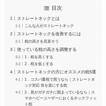
目次
ストレートネックとは
こんな人がストレートネック
ストレートネックを改善するには
枕の高さを見直そう
使っている枕の高さを調整する
1．枕を高くする
2．枕を低くする
ストレートネックの方にオススメの枕5選
1．コスパ重視で買うなら｜ストレートネ
ック対応 首を楽にする枕
2．首がガチガチに固まっているなら｜ス
マホヘビーユーザーにおくるネックフィッ
ト枕