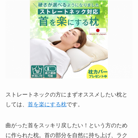
ストレートネックの方にまずオススメしたい枕と
しては、
首を楽にする枕
です。
曲がった首をスッキリ戻したい！という方のため
に作られた枕。首の部分を自然に持ち上げ、ラク