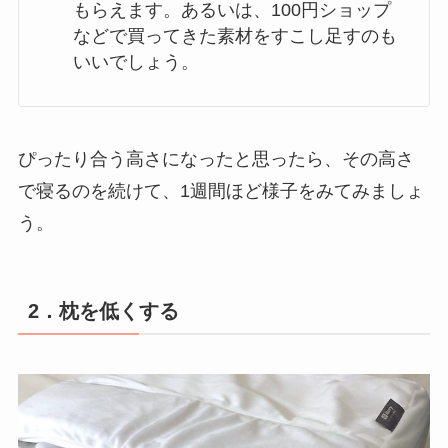
もらえます。あるいは、100円ショップ
などで買ってきた素材をすこし足すのも
いいでしょう。
ぴったり合う高さになったと思ったら、その高さ
で寝るのを続けて、1週間ほど様子をみてみましょ
う。
2．枕を低くする