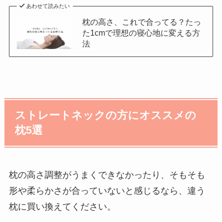
あわせて読みたい
枕の高さ、これで合ってる？たっ
た1cmで理想の寝心地に変える方
法
ストレートネックの方にオススメの
枕5選
枕の高さ調整がうまくできなかったり、そもそも
形や柔らかさが合っていないと感じるなら、違う
枕に買い換えてください。