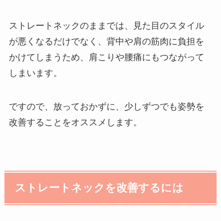
ストレートネックのままでは、見た目のスタイル
が悪くなるだけでなく、背中や肩の筋肉に負担を
かけてしまうため、肩こりや腰痛にもつながって
しまいます。
ですので、放っておかずに、少しずつでも姿勢を
改善することをオススメします。
ストレートネックを改善するには