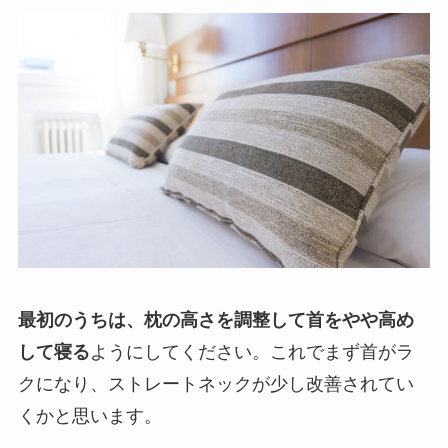
最初のうちは、枕の高さを調整して首をやや高め
して寝る
ようにしてください。これでまず首がラ
クになり、ストレートネックが少し改善されてい
くかと思います。