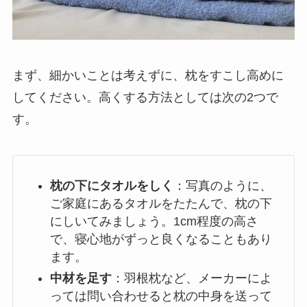
まず、細かいことは考えずに、枕をすこし高めに
してください。高くする方法としては次の2つで
す。
枕の下にタオルをしく
：写真のように、
ご家庭にあるタオルをたたんで、枕の下
にしいてみましょう。1cm程度の高さ
で、寝心地がずっと良くなることもあり
ます。
中材を足す
：羽根枕など、メーカーによ
っては問い合わせると枕の中身を送って