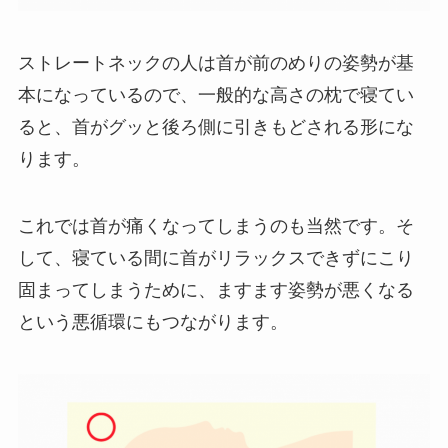
ストレートネックの人は首が前のめりの姿勢が基
本になっているので、一般的な高さの枕で寝てい
ると、首がグッと後ろ側に引きもどされる形にな
ります。
これでは首が痛くなってしまうのも当然です。そ
して、寝ている間に首がリラックスできずにこり
固まってしまうために、ますます姿勢が悪くなる
という悪循環にもつながります。