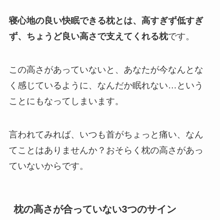
寝心地の良い快眠できる枕とは、高すぎず低すぎ
ず、ちょうど良い高さで支えてくれる枕
です。
この高さがあっていないと、あなたが今なんとな
く感じているように、なんだか眠れない
…
という
ことにもなってしまいます。
言われてみれば、いつも首がちょっと痛い、なん
てことはありませんか？おそらく枕の高さがあっ
ていないからです。
枕の高さが合っていない
3
つのサイン