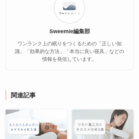
Sweemie編集部
ワンランク上の眠りをつくるための「正しい知
識」「効果的な方法」「本当に良い寝具」などの
情報を発信しています。
関連記事