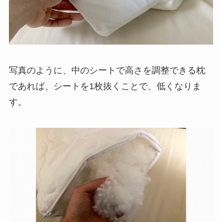
写真のように、中のシートで高さを調整できる枕
であれば、シートを
1
枚抜くことで、低くなりま
す。