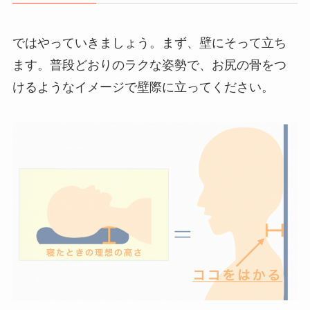
ではやっていきましょう。まず、壁にそって立ち
ます。普段どおりのラクな姿勢で、お尻の骨をつ
けるようなイメージで壁際に立ってください。