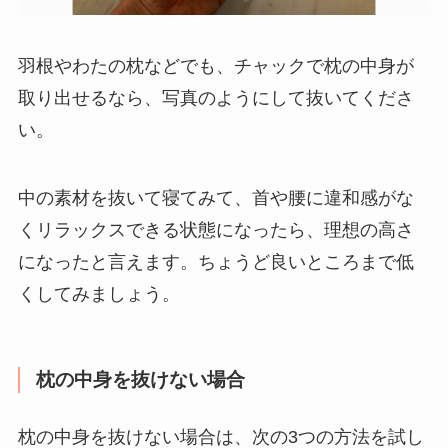
羽根やわたの枕などでも、チャックで枕の中身が
取り出せるなら、写真のようにして抜いてくださ
い。
中の素材を抜いて寝てみて、首や腰に違和感がな
くリラックスできる状態になったら、理想の高さ
になったと言えます。ちょうど良いところまで低
くしてみましょう。
枕の中身を抜けない場合
枕の中身を抜けない場合は、次の3つの方法を試し