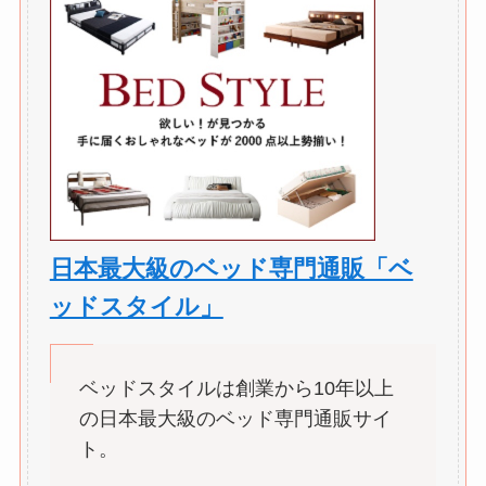
日本最大級のベッド専門通販「ベ
ッドスタイル」
ベッドスタイルは創業から10年以上
の日本最大級のベッド専門通販サイ
ト。