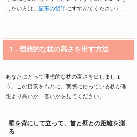
したい方は、
記事の後半
にすすんでください）。
1
．理想的な枕の高さを出す方法
あなたにとって理想的な枕の高さを出しましょ
う。この目安をもとに、実際に使っている枕が理
想より高いか、低いかを見てください。
壁を背にして立って、首と壁との距離を測
る