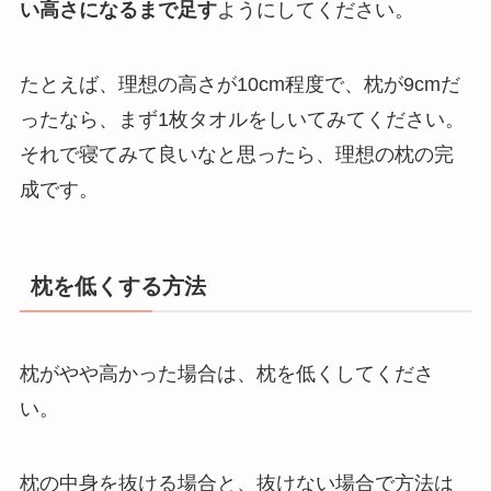
い高さになるまで足す
ようにしてください。
たとえば、理想の高さが10cm程度で、枕が9cmだ
ったなら、まず1枚タオルをしいてみてください。
それで寝てみて良いなと思ったら、理想の枕の完
成です。
枕を低くする方法
枕がやや高かった場合は、枕を低くしてくださ
い。
枕の中身を抜ける場合と、抜けない場合で方法は