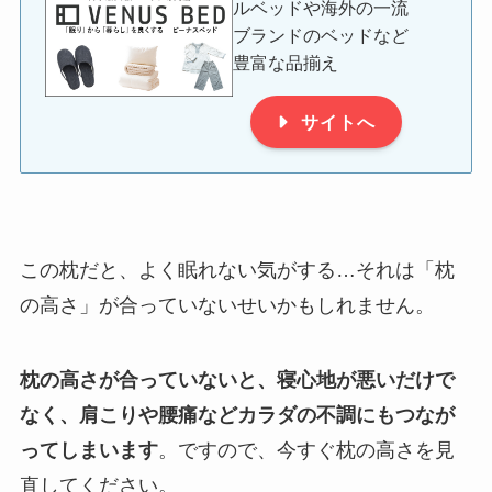
ルベッドや海外の一流
ブランドのベッドなど
豊富な品揃え
サイトへ
この枕だと、よく眠れない気がする
…
それは「枕
の高さ」が合っていないせいかもしれません。
枕の高さが合っていないと、寝心地が悪いだけで
なく、肩こりや腰痛などカラダの不調にもつなが
ってしまいます
。ですので、今すぐ枕の高さを見
直してください。