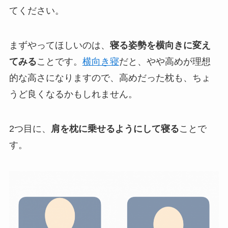
てください。
まずやってほしいのは、
寝る姿勢を横向きに変え
てみる
ことです。
横向き寝
だと、やや高めが理想
的な高さになりますので、高めだった枕も、ちょ
うど良くなるかもしれません。
2つ目に、
肩を枕に乗せるようにして寝る
ことで
す。