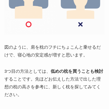
図のように、肩を枕のフチにちょこんと乗せるだ
けで、寝心地の安定感が増すと思います。
3つ目の方法としては、
低めの枕を買うことも検討
することです。先ほどお伝えした方法で出した理
想の枕の高さを参考に、新しく枕を探してみてく
ださい。