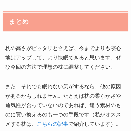
まとめ
枕の高さがピッタリと合えば、今までよりも寝心
地はアップして、より快眠できると思います。ぜ
ひ今回の方法で理想の枕に調整してください。
また、それでも眠れない気がするなら、他の原因
があるかもしれません。たとえば枕の柔らかさや
通気性が合っていないのであれば、違う素材のも
のに買い換えるのも一つの手段です（私がオスス
メする枕は、
こちらの記事
で紹介しています）。