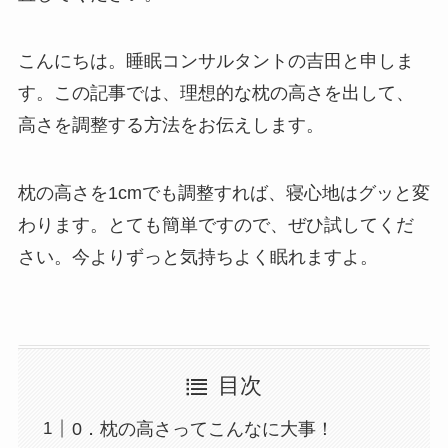
こんにちは。睡眠コンサルタントの吉田と申しま
す。この記事では、理想的な枕の高さを出して、
高さを調整する方法をお伝えします。
枕の高さを1cmでも調整すれば、寝心地はグッと変
わります。とても簡単ですので、ぜひ試してくだ
さい。今よりずっと気持ちよく眠れますよ。
目次
0．枕の高さってこんなに大事！