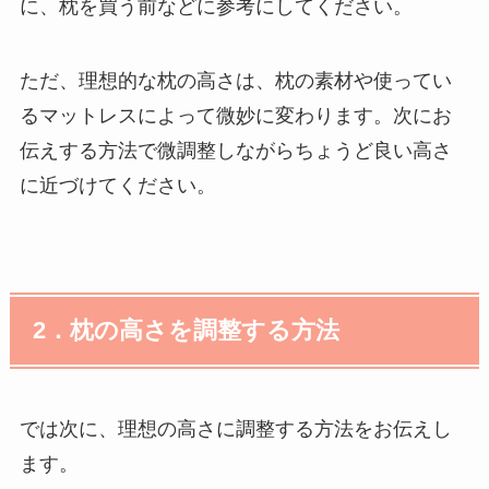
に、枕を買う前などに参考にしてください。
ただ、理想的な枕の高さは、枕の素材や使ってい
るマットレスによって微妙に変わります。次にお
伝えする方法で微調整しながらちょうど良い高さ
に近づけてください。
2
．枕の高さを調整する方法
では次に、理想の高さに調整する方法をお伝えし
ます。