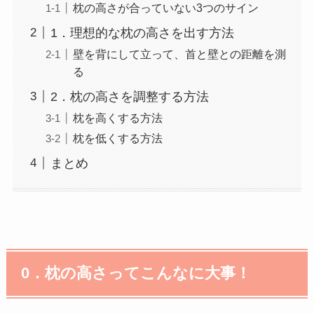
枕の高さが合っていない3つのサイン
1．理想的な枕の高さを出す方法
壁を背にして立って、首と壁との距離を測
る
2．枕の高さを調整する方法
枕を高くする方法
枕を低くする方法
まとめ
0
．枕の高さってこんなに大事！