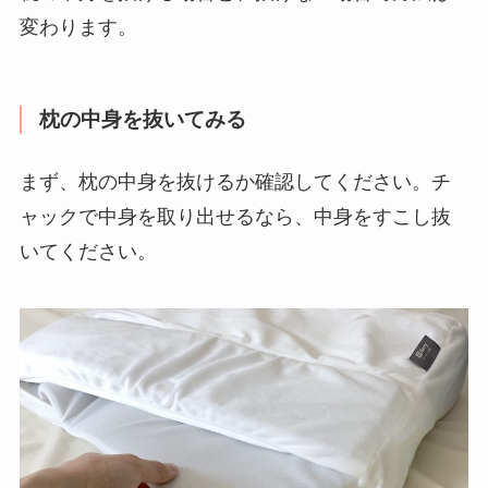
変わります。
枕の中身を抜いてみる
まず、枕の中身を抜けるか確認してください。チ
ャックで中身を取り出せるなら、中身をすこし抜
いてください。