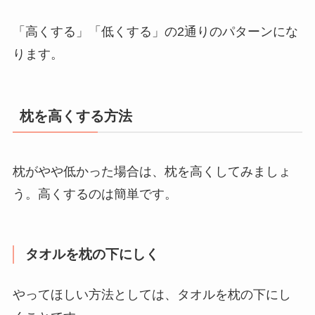
「高くする」「低くする」の
2
通りのパターンにな
ります。
枕を高くする方法
枕がやや低かった場合は、枕を高くしてみましょ
う。高くするのは簡単です。
タオルを枕の下にしく
やってほしい方法としては、タオルを枕の下にし