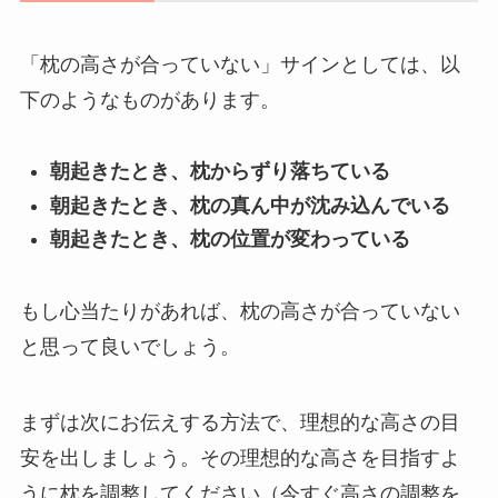
「枕の高さが合っていない」サインとしては、以
下のようなものがあります。
朝起きたとき、枕からずり落ちている
朝起きたとき、枕の真ん中が沈み込んでいる
朝起きたとき、枕の位置が変わっている
もし心当たりがあれば、枕の高さが合っていない
と思って良いでしょう。
まずは次にお伝えする方法で、理想的な高さの目
安を出しましょう。その理想的な高さを目指すよ
うに枕を調整してください（今すぐ高さの調整を