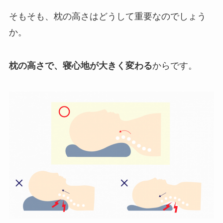
そもそも、枕の高さはどうして重要なのでしょう
か。
枕の高さで、寝心地が大きく変わる
からです。