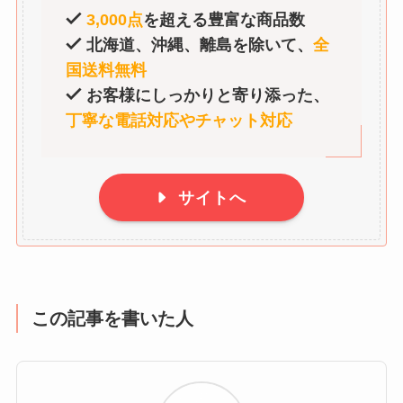
3,000点
を超える豊富な商品数
北海道、沖縄、離島を除いて、
全
国送料無料
お客様にしっかりと寄り添った、
丁寧な電話対応やチャット対応
サイトへ
この記事を書いた人