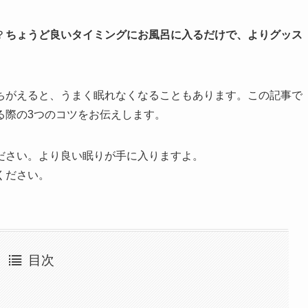
？
ちょうど良いタイミングにお風呂に入るだけで、よりグッス
ちがえると、うまく眠れなくなることもあります。この記事で
る際の3つのコツをお伝えします。
ださい。より良い眠りが手に入りますよ。
ください。
目次