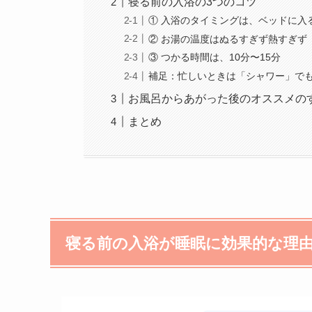
寝る前の入浴の3つのコツ
① 入浴のタイミングは、ベッドに入
② お湯の温度はぬるすぎず熱すぎず
③ つかる時間は、10分〜15分
補足：忙しいときは「シャワー」でも
お風呂からあがった後のオススメの
まとめ
寝る前の入浴が睡眠に効果的な理