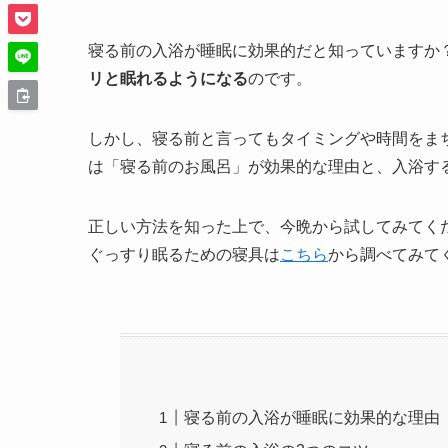
寝る前の入浴が睡眠に効果的だと知っていますか
リと眠れるようになる
のです。
しかし、寝る前と言ってもタイミングや時間をま
は「寝る前のお風呂」が効果的な理由と、入浴す
正しい方法を知った上で、今晩から試してみてく
ぐっすり眠るための寝具は
こちら
から調べてみて
寝る前の入浴が睡眠に効果的な理由