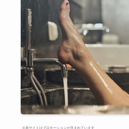
※本サイトはプロモーションが含まれています