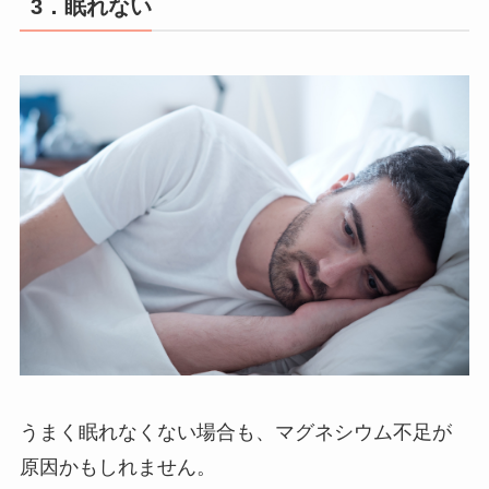
3．眠れない
うまく眠れなくない場合も、マグネシウム不足が
原因かもしれません。