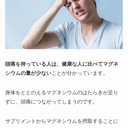
頭痛を持っている人は、健康な人に比べてマグネ
シウムの量が少ない
ことが分かっています。
身体をととのえるマグネシウムのはたらきが足り
ずに、頭痛につながってしまうのです。
サプリメントからマグネシウムを摂取することに