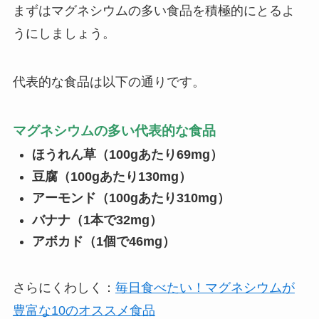
まずはマグネシウムの多い食品を積極的にとるよ
うにしましょう。
代表的な食品は以下の通りです。
マグネシウムの多い代表的な食品
ほうれん草（100gあたり69mg）
豆腐（100gあたり130mg）
アーモンド（100gあたり310mg）
バナナ（1本で32mg）
アボカド（1個で46mg）
さらにくわしく：
毎日食べたい！マグネシウムが
豊富な10のオススメ食品