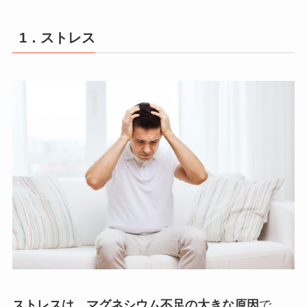
1．ストレス
ストレスは、マグネシウム不足の大きな原因
で