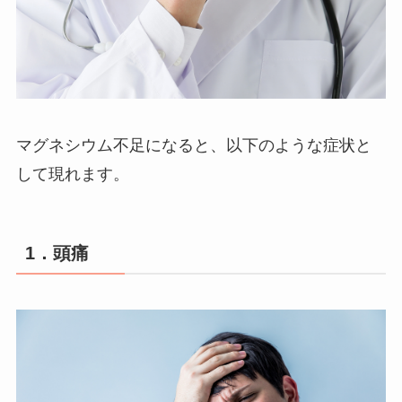
マグネシウム不足になると、以下のような症状と
して現れます。
1．頭痛