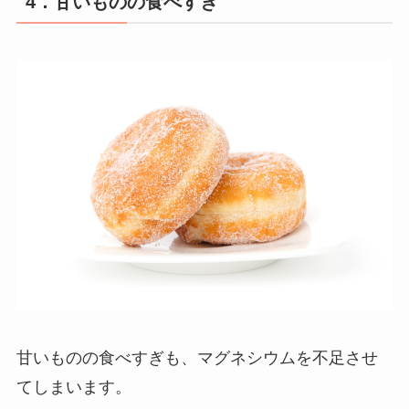
4．甘いものの食べすぎ
甘いものの食べすぎも、マグネシウムを不足させ
てしまいます。