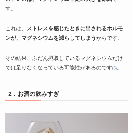
す。
これは、
ストレスを感じたときに出されるホルモ
ンが、マグネシウムを減らしてしまう
からです。
その結果、ふだん摂取しているマグネシウムだけ
では足りなくなっている可能性があるのです
。
(
3
)
2．お酒の飲みすぎ