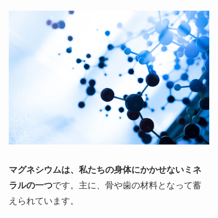
マグネシウムは、私たちの身体にかかせないミネ
ラルの一つ
です。主に、骨や歯の材料となって蓄
えられています。