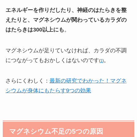
エネルギーを作りだしたり、神経のはたらきを整
えたりと、マグネシウムが関わっているカラダの
はたらきは300以上にも
。
マグネシウムが足りていなければ、カラダの不調
につながってもおかしくはないのです
。
(
1
)
さらにくわしく：
最新の研究でわかった！マグネ
シウムが身体にもたらす9つの効果
マグネシウム不足の5つの原因