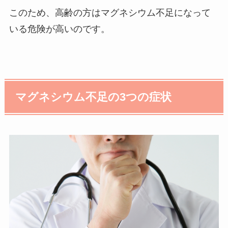
このため、高齢の方はマグネシウム不足になって
いる危険が高いのです。
マグネシウム不足の3つの症状