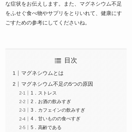
な症状をお伝えします。また、マグネシウム不足
をふせぐ食べ物やサプリをとりいれて、健康にす
ごすための参考にしてくださいね。
目次
マグネシウムとは
マグネシウム不足の5つの原因
1．ストレス
2．お酒の飲みすぎ
3．カフェインの飲みすぎ
4．甘いものの食べすぎ
5．高齢である