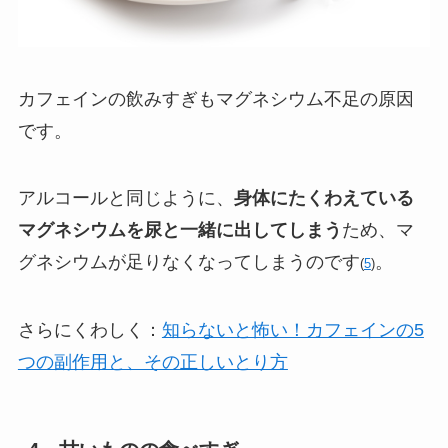
カフェインの飲みすぎもマグネシウム不足の原因
です。
アルコールと同じように、
身体にたくわえている
マグネシウムを尿と一緒に出してしまう
ため、マ
グネシウムが足りなくなってしまうのです
。
(
5
)
さらにくわしく：
知らないと怖い！カフェインの5
つの副作用と、その正しいとり方