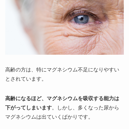
高齢の方は、特にマグネシウム不足になりやすい
とされています。
高齢になるほど、マグネシウムを吸収する能力は
下がってしまいます
。しかし、多くなった尿から
マグネシウムは出ていくばかりです。