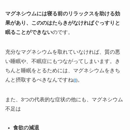
マグネシウムには寝る前のリラックスを助ける効
果があり、こののはたらきがなければぐっすりと
眠ることができない
のです。
充分なマグネシウムを取れていなければ、質の悪
い睡眠や、不眠症にもつながってしまいます。き
ちんと睡眠をとるためには、マグネシウムをきち
んと摂取するべきなんですね
。
(
8
)
また、3つの代表的な症状の他にも、マグネシウム
不足は
食欲の減退