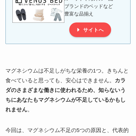
ブランドのベッドなど
豊富な品揃え
サイトへ
マグネシウムは不足しがちな栄養の1つ。きちんと
食べていると思っても、安心はできません。
カラ
ダのさまざまな働きに使われるため、知らないう
ちにあなたもマグネシウムが不足しているかもし
れません
。
今回は、マグネシウム不足の5つの原因と、代表的