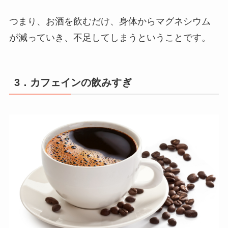
つまり、お酒を飲むだけ、身体からマグネシウム
が減っていき、不足してしまうということです。
3．カフェインの飲みすぎ