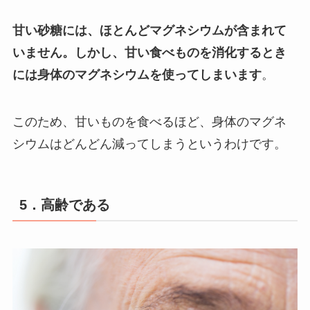
甘い砂糖には、ほとんどマグネシウムが含まれて
いません。しかし、甘い食べものを消化するとき
には身体のマグネシウムを使ってしまいます
。
このため、甘いものを食べるほど、身体のマグネ
シウムはどんどん減ってしまうというわけです。
5．高齢である