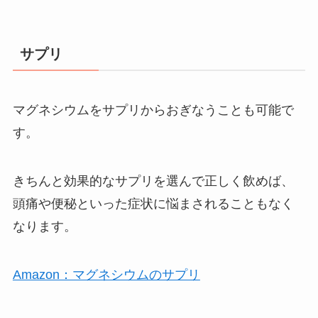
サプリ
マグネシウムをサプリからおぎなうことも可能で
す。
きちんと効果的なサプリを選んで正しく飲めば、
頭痛や便秘といった症状に悩まされることもなく
なります。
Amazon：マグネシウムのサプリ