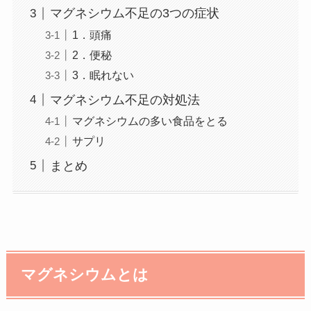
マグネシウム不足の3つの症状
1．頭痛
2．便秘
3．眠れない
マグネシウム不足の対処法
マグネシウムの多い食品をとる
サプリ
まとめ
マグネシウムとは