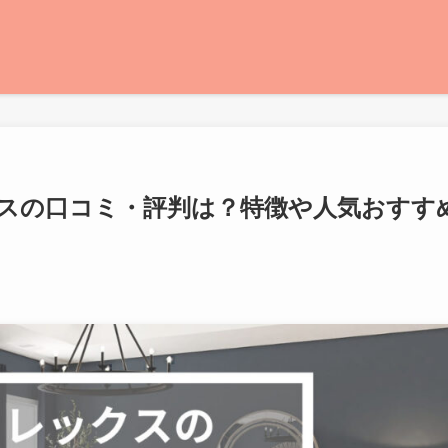
スの口コミ・評判は？特徴や人気おすす