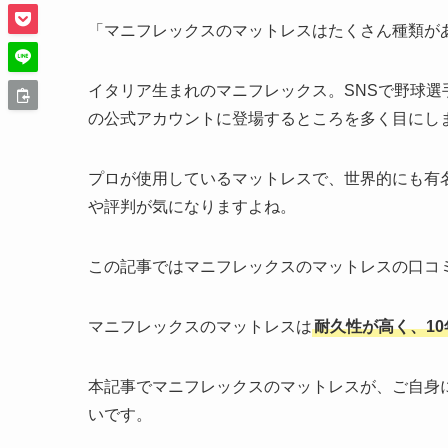
「マニフレックスのマットレスはたくさん種類が
イタリア生まれのマニフレックス。SNSで野球
の公式アカウントに登場するところを多く目にし
プロが使用しているマットレスで、世界的にも有
や評判が気になりますよね。
この記事ではマニフレックスのマットレスの口コ
マニフレックスのマットレスは
耐久性が高く、1
本記事でマニフレックスのマットレスが、ご自身
いです。