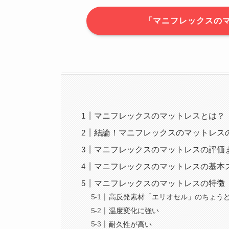
「マニフレックスの
マニフレックスのマットレスとは？
結論！マニフレックスのマットレス
マニフレックスのマットレスの評価
マニフレックスのマットレスの基本
マニフレックスのマットレスの特徴
高反発素材「エリオセル」のちょう
温度変化に強い
耐久性が高い