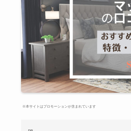
※本サイトはプロモーションが含まれています