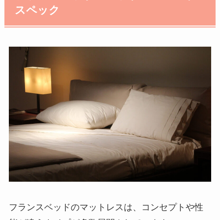
スペック
フランスベッドのマットレスは、コンセプトや性