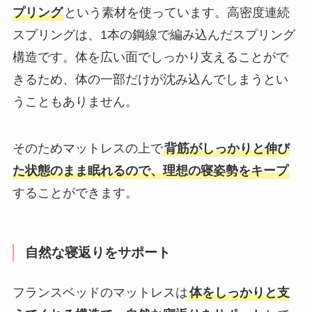
プリング
という素材を使っています。高密度連続
スプリングは、1本の鋼線で編み込んだスプリング
構造です。体を広い面でしっかり支えることがで
きるため、体の一部だけが沈み込んでしまうとい
うこともありません。
そのためマットレスの上で
背筋がしっかりと伸び
た状態のまま眠れるので、理想の寝姿勢をキープ
することができます。
自然な寝返りをサポート
フランスベッドのマットレスは
体をしっかりと支