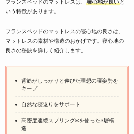
フランスベッドのマットレスは、
寝心地が良い
と
いう特徴があります。
フランスベッドのマットレスの寝心地の良さは、
マットレスの素材や構造のおかげです。寝心地の
良さの秘訣を詳しく紹介します。
背筋がしっかりと伸びた理想の寝姿勢を
キープ
自然な寝返りをサポート
高密度連続スプリング®を使った3層構
造