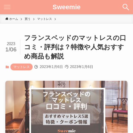
Sweemie
ホーム
買う
マットレス
フランスベッドのマットレスの口
2023
コミ・評判は？特徴や人気おすす
1/06
め商品も解説
2023年1月6日
2023年1月6日
マットレス