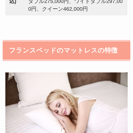
込)
ダブル275,000円、ワイドダブル297,00
0円、クイーン462,000円
フランスベッドのマットレスの特徴