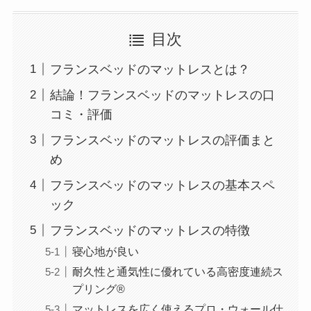
目次
フランスベッドのマットレスとは？
結論！フランスベッドのマットレスの口
コミ・評価
フランスベッドのマットレスの評価まと
め
フランスベッドのマットレスの基本スペ
ック
フランスベッドのマットレスの特徴
寝心地が良い
耐久性と通気性に優れている高密度連続ス
プリング®
マットレスを広く使えるプロ・ウォール仕