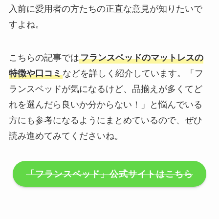
入前に愛用者の方たちの正直な意見が知りたいで
すよね。
こちらの記事では
フランスベッドのマットレスの
特徴や口コミ
などを詳しく紹介しています。「フ
ランスベッドが気になるけど、品揃えが多くてど
れを選んだら良いか分からない！」と悩んでいる
方にも参考になるようにまとめているので、ぜひ
読み進めてみてくださいね。
「フランスベッド」公式サイトはこちら