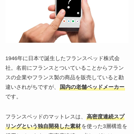
1946年に日本で誕生したフランスベッド株式会
社。名前にフランスとついていることからフラン
スの企業やフランス製の商品を販売していると勘
違いされがちですが、
国内の老舗ベッドメーカー
です。
フランスベッドのマットレスは、
高密度連続スプ
リングという独自開発した素材
を使った3層構造を