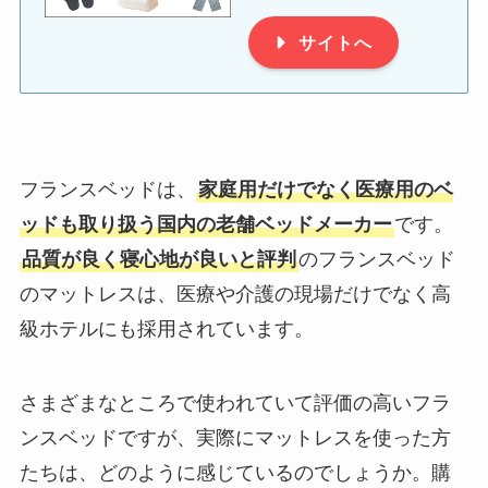
サイトへ
フランスベッドは、
家庭用だけでなく医療用のベ
ッドも取り扱う国内の老舗ベッドメーカー
です。
品質が良く寝心地が良いと評判
のフランスベッド
のマットレスは、医療や介護の現場だけでなく高
級ホテルにも採用されています。
さまざまなところで使われていて評価の高いフラ
ンスベッドですが、実際にマットレスを使った方
たちは、どのように感じているのでしょうか。購