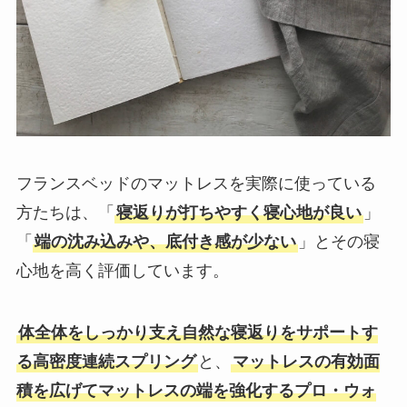
フランスベッドのマットレスを実際に使っている
方たちは、「
寝返りが打ちやすく寝心地が良い
」
「
端の沈み込みや、底付き感が少ない
」とその寝
心地を高く評価しています。
体全体をしっかり支え自然な寝返りをサポートす
る高密度連続スプリング
と、
マットレスの有効面
積を広げてマットレスの端を強化するプロ・ウォ