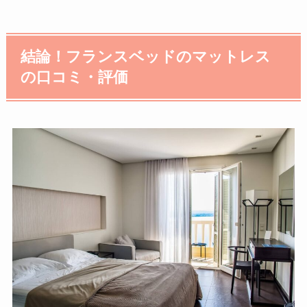
結論！フランスベッドのマットレス
の口コミ・評価