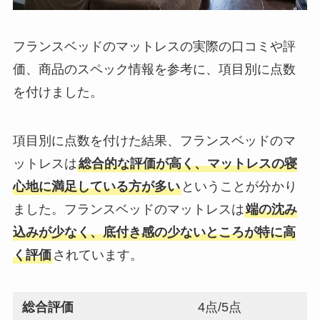
フランスベッドのマットレスの実際の口コミや評
価、商品のスペック情報を参考に、項目別に点数
を付けました。
項目別に点数を付けた結果、フランスベッドのマ
ットレスは
総合的な評価が高く、マットレスの寝
心地に満足している方が多い
ということが分かり
ました。フランスベッドのマットレスは
端の沈み
込みが少なく、底付き感の少ないところが特に高
く評価
されています。
総合評価
4点/5点