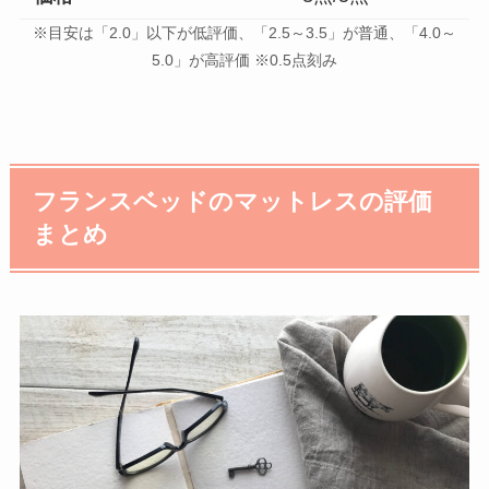
※目安は「2.0」以下が低評価、「2.5～3.5」が普通、「4.0～
5.0」が高評価 ※0.5点刻み
フランスベッドのマットレスの評価
まとめ