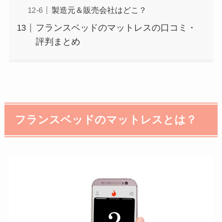
製造元＆販売会社はどこ？
フランスベッドのマットレスの口コミ・
評判まとめ
フランスベッドのマットレスとは？