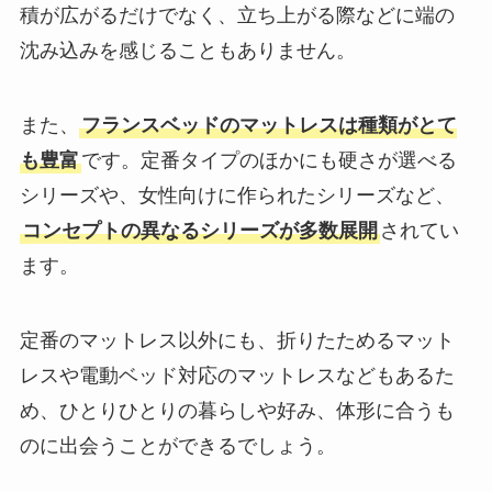
積が広がるだけでなく、立ち上がる際などに端の
沈み込みを感じることもありません。
また、
フランスベッドのマットレスは種類がとて
も豊富
です。定番タイプのほかにも硬さが選べる
シリーズや、女性向けに作られたシリーズなど、
コンセプトの異なるシリーズが多数展開
されてい
ます。
定番のマットレス以外にも、折りたためるマット
レスや電動ベッド対応のマットレスなどもあるた
め、ひとりひとりの暮らしや好み、体形に合うも
のに出会うことができるでしょう。