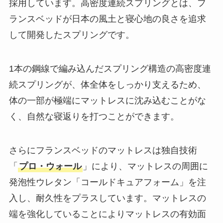
採用しています。高密度連続スプリングとは、フ
ランスベッドが日本の風土と寝心地の良さを追求
して開発したスプリングです。
1本の鋼線で編み込んだスプリング構造の高密度連
続スプリングが、体全体をしっかり支えるため、
体の一部が極端にマットレスに沈み込むことがな
く、自然な寝返りを打つことができます。
さらにフランスベッドのマットレスは独自技術
「
プロ・ウォール
」により、マットレスの周囲に
発泡性ウレタン「コールドキュアフォーム」を注
入し、耐久性をプラスしています。マットレスの
端を強化していることによりマットレスの有効面