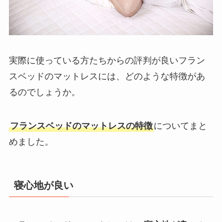
実際に使っている方たちからの評判が良いフラン
スベッドのマットレスには、どのような特徴があ
るのでしょうか。
フランスベッドのマットレスの特徴
についてまと
めました。
寝心地が良い