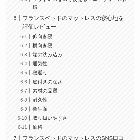
様
フランスベッドのマットレスの寝心地を
評価レビュー
仰向き寝
横向き寝
端の沈み込み
通気性
寝返り
底付きのなさ
素材の品質
耐久性
衛生面
取り扱いやすさ
価格
フランスベッドのマットレスのSNS口コ