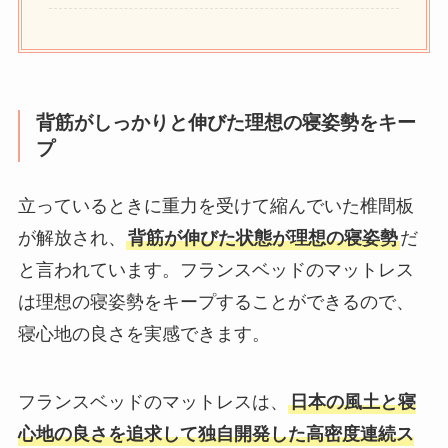
背筋がしっかりと伸びた理想の寝姿勢をキー
プ
立っているときに重力を受けて縮んでいた椎間板
が解放され、
背筋が伸びた状態が理想の寝姿勢
だ
と言われています。フランスベッドのマットレス
は理想の寝姿勢をキープすることができるので、
寝心地の良さを実感できます。
フランスベッドのマットレスは、
日本の風土と寝
心地の良さを追求して独自開発した高密度連続ス