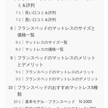
ミ＆評判
良い口コミ＆評判
悪い口コミ＆評判
フランスベッドのマットレスのサイズと
価格一覧
マットレスのサイズ一覧
マットレスの価格一覧
フランスベッドのマットレスのメリット
とデメリット
フランスベッドのマットレスのメリット
フランスベッドのマットレスのデメリット
フランスベッドのおすすめマットレス5種
類
基本モデル・フランスベッド N-1000