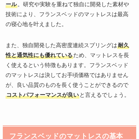
ール
。研究や実験を重ねて独自に開発した素材や
技術により、フランスベッドのマットレスは最高
の寝心地を叶えました。
また、独自開発した高密度連続スプリングは
耐久
性と通気性にも優れている
ため、マットレスを長
く使えるという特徴もあります。フランスベッド
のマットレスは決してお手頃価格ではありません
が、良い品質のものを長く使うことができるので
コストパフォーマンスが良い
と言えるでしょう。
フランスベッドのマットレスの基本