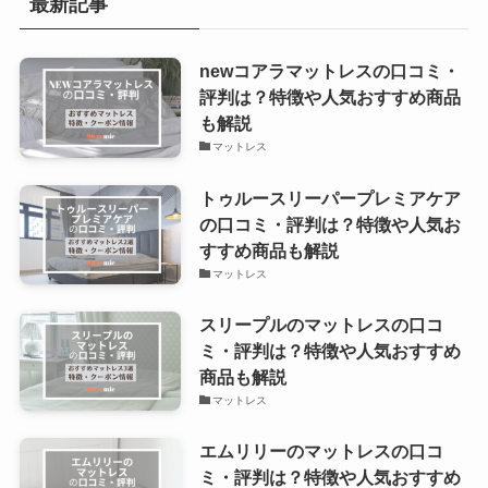
最新記事
newコアラマットレスの口コミ・
評判は？特徴や人気おすすめ商品
も解説
マットレス
トゥルースリーパープレミアケア
の口コミ・評判は？特徴や人気お
すすめ商品も解説
マットレス
スリープルのマットレスの口コ
ミ・評判は？特徴や人気おすすめ
商品も解説
マットレス
エムリリーのマットレスの口コ
ミ・評判は？特徴や人気おすすめ