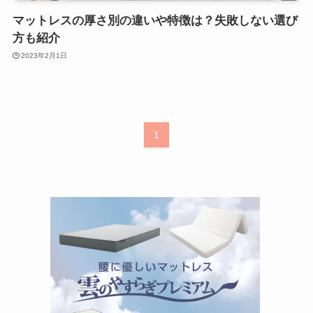
マットレスの厚さ別の違いや特徴は？失敗しない選び
方も紹介
2023年2月1日
1