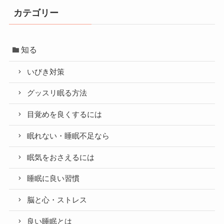
カテゴリー
知る
いびき対策
グッスリ眠る方法
目覚めを良くするには
眠れない・睡眠不足なら
眠気をおさえるには
睡眠に良い習慣
脳と心・ストレス
良い睡眠とは