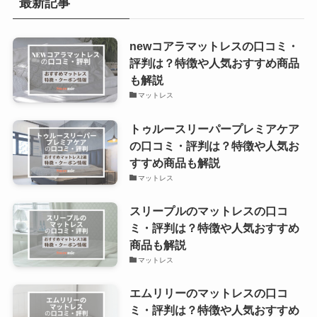
最新記事
newコアラマットレスの口コミ・
評判は？特徴や人気おすすめ商品
も解説
マットレス
トゥルースリーパープレミアケア
の口コミ・評判は？特徴や人気お
すすめ商品も解説
マットレス
スリープルのマットレスの口コ
ミ・評判は？特徴や人気おすすめ
商品も解説
マットレス
エムリリーのマットレスの口コ
ミ・評判は？特徴や人気おすすめ