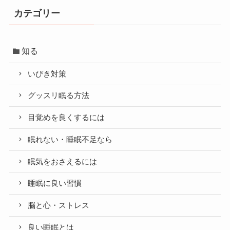
カテゴリー
知る
いびき対策
グッスリ眠る方法
目覚めを良くするには
眠れない・睡眠不足なら
眠気をおさえるには
睡眠に良い習慣
脳と心・ストレス
良い睡眠とは