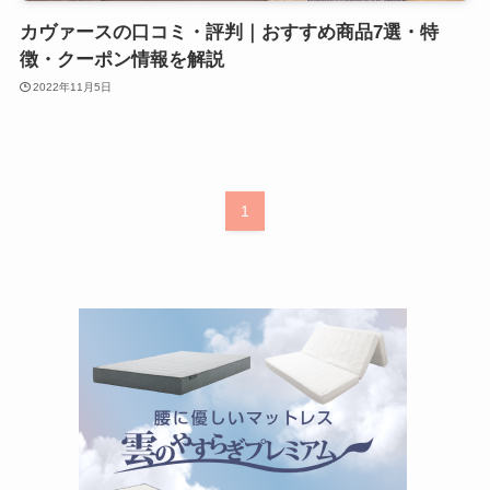
カヴァースの口コミ・評判｜おすすめ商品7選・特
徴・クーポン情報を解説
2022年11月5日
1