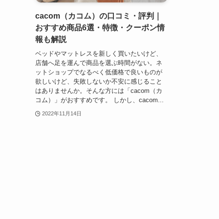
cacom（カコム）の口コミ・評判｜
おすすめ商品6選・特徴・クーポン情
報も解説
ベッドやマットレスを新しく買いたいけど、
店舗へ足を運んで商品を選ぶ時間がない。ネ
ットショップでなるべく低価格で良いものが
欲しいけど、失敗しないか不安に感じること
はありませんか。そんな方には「cacom（カ
コム）」がおすすめです。 しかし、cacom...
2022年11月14日