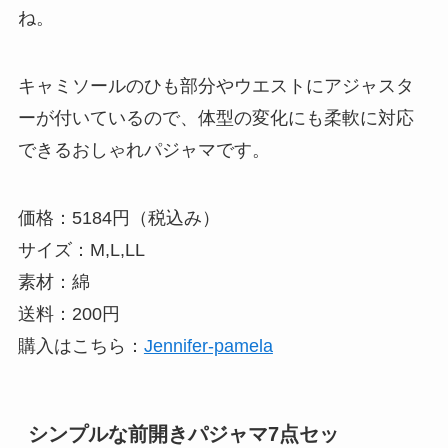
ね。
キャミソールのひも部分やウエストにアジャスタ
ーが付いているので、体型の変化にも柔軟に対応
できるおしゃれパジャマです。
価格：5184円（税込み）
サイズ：M,L,LL
素材：綿
送料：200円
購入はこちら：
Jennifer-pamela
シンプルな前開きパジャマ7点セッ