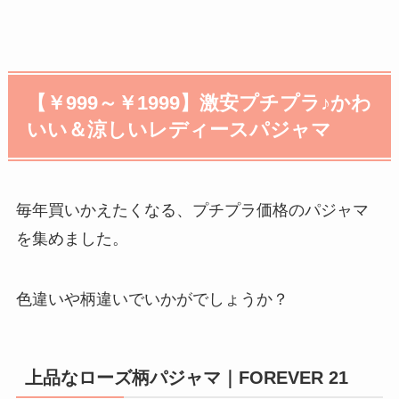
【￥999～￥1999】激安プチプラ♪かわ
いい＆涼しいレディースパジャマ
毎年買いかえたくなる、プチプラ価格のパジャマ
を集めました。
色違いや柄違いでいかがでしょうか？
上品なローズ柄パジャマ｜FOREVER 21