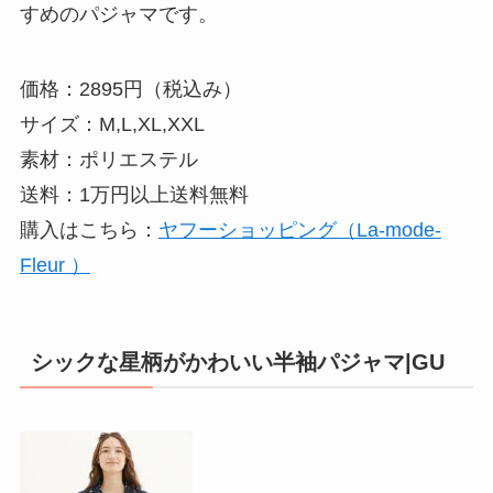
すめのパジャマです。
価格：2895円（税込み）
サイズ：M,L,XL,XXL
素材：ポリエステル
送料：1万円以上送料無料
購入はこちら：
ヤフーショッピング（La-mode-
Fleur ）
シックな星柄がかわいい半袖パジャマ|GU