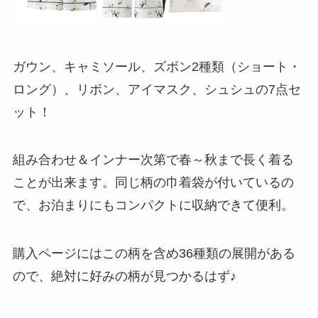
ガウン、キャミソール、ズボン2種類（ショート・
ロング）、リボン、アイマスク、シュシュの7点セ
ット！
組み合わせ＆インナー次第で春～秋まで長く着る
ことが出来ます。同じ柄の巾着袋が付いているの
で、お泊まりにもコンパクトに収納できて便利。
購入ページにはこの柄を含め36種類の展開がある
ので、絶対に好みの柄が見つかるはず♪