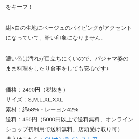
をキープ！
紺×白の生地にベージュのパイピングがアクセント
になっていて、暗い印象になりません。
濃い色は汚れが目立ちにくいので、パジャマ姿の
まま料理をしたり食事をしても安心です♪
価格：2490円（税抜き）
サイズ：S,M,L,XL,XXL
素材：綿58%・レーヨン42%
送料：450円（5000円以上で送料無料、オンライン
ショップ初利用で送料無料、店頭受け取り可）