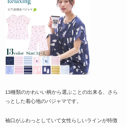
13種類のかわいい柄から選ぶことの出来る、さら
っとした着心地のパジャマです。
袖口がふわっとしていて女性らしいラインが特徴