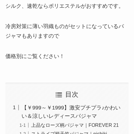
シルク、速乾ならポリエステルがおすすめです。
冷房対策に薄い羽織ものがセットになっているパ
ジャマもありますので
価格別にご覧ください！
目次
【￥999～￥1999】激安プチプラ♪かわい
い＆涼しいレディースパジャマ
上品なローズ柄パジャマ｜FOREVER 21
ストライプ柄天竺パジャマ｜nishiki