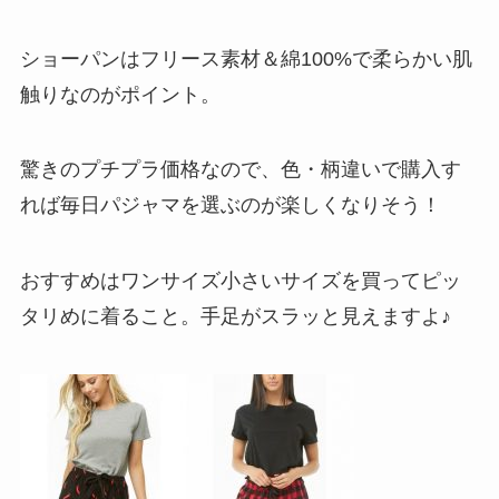
ショーパンはフリース素材＆綿100%で柔らかい肌
触りなのがポイント。
驚きのプチプラ価格なので、色・柄違いで購入す
れば毎日パジャマを選ぶのが楽しくなりそう！
おすすめはワンサイズ小さいサイズを買ってピッ
タリめに着ること。手足がスラッと見えますよ♪