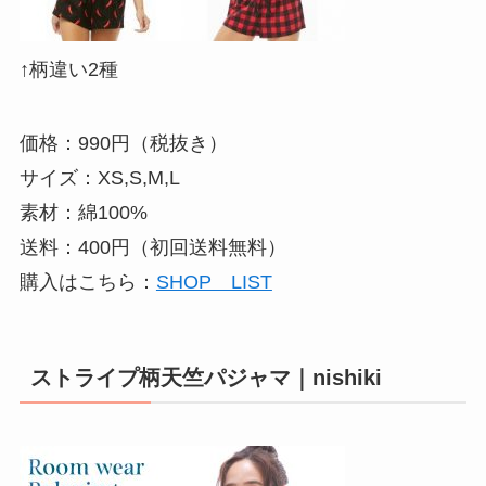
↑柄違い2種
価格：990円（税抜き）
サイズ：XS,S,M,L
素材：綿100%
送料：400円（初回送料無料）
購入はこちら：
SHOP LIST
ストライプ柄天竺パジャマ｜nishiki