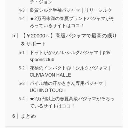
チ・ジョン
良質シルク半袖パジャマ｜リリーシルク
★2万円未満の春夏ブランドパジャマがそ
ろっているサイトはココ！
【￥20000～】高級パジャマで最高の眠り
をサポート
ドットがかわいいシルクパジャマ｜priv
spoons club
花柄のインパクト◎！シルクパジャマ｜
OLIVIA VON HALLE
パイル地の汗かきさん専用パジャマ｜
UCHINO TOUCH
★2万円以上の春夏高級パジャマがそろっ
ているサイトはココ！
まとめ