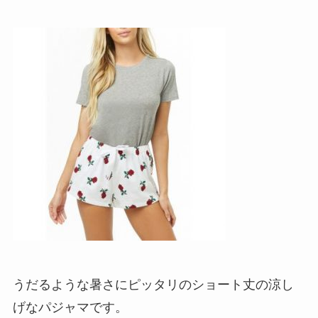
うだるような暑さにピッタリのショート丈の涼し
げなパジャマです。