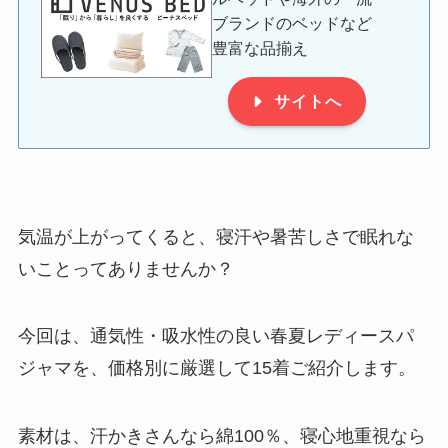
ブランドのベッドなど
豊富な品揃え
サイトへ
気温が上がってくると、寝汗や暑苦しさで眠れな
いことってありませんか？
今回は、通気性・吸水性の良い春夏レディースパ
ジャマを、価格別に厳選して15着ご紹介します。
素材は、汗かきさんなら綿100％、寝心地重視なら