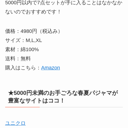
5000円以内で7点セットが手に入ることはなかなか
ないのでおすすめです！
価格：4980円（税込み）
サイズ：M,L,XL
素材：綿100%
送料：無料
購入はこちら：
Amazon
★5000円未満のお手ごろな春夏パジャマが
豊富なサイトはココ！
ユニクロ