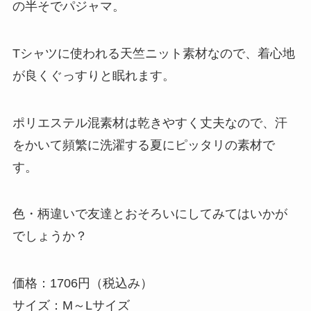
の半そでパジャマ。
Tシャツに使われる天竺ニット素材なので、着心地
が良くぐっすりと眠れます。
ポリエステル混素材は乾きやすく丈夫なので、汗
をかいて頻繁に洗濯する夏にピッタリの素材で
す。
色・柄違いで友達とおそろいにしてみてはいかが
でしょうか？
価格：1706円（税込み）
サイズ：M～Lサイズ