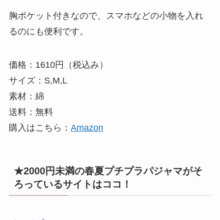
胸ポケット付きなので、スマホなどの小物を入れ
るのにも便利です。
価格：1610円（税込み）
サイズ：S,M,L
素材：綿
送料：無料
購入はこちら：
Amazon
★2000円未満の春夏プチプラパジャマがそ
ろっているサイトはココ！