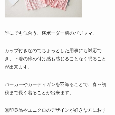
誰にでも似合う、横ボーダー柄のパジャマ。
カップ付きなのでちょっとした用事にも対応で
き、下着の締め付け感も感じることなく眠ること
が出来ます。
パーカーやカーディガンを羽織ることで、春～初
秋まで長く着ることが出来ます。
無印良品やユニクロのデザインが好きな方におす