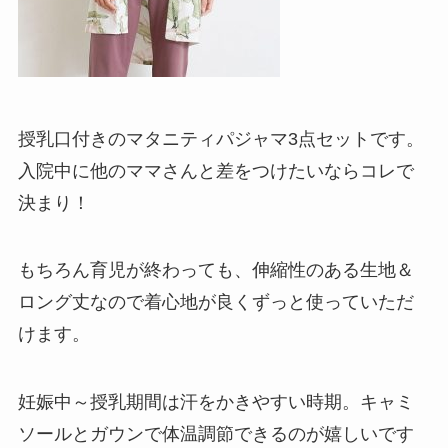
授乳口付きのマタニティパジャマ3点セットです。
入院中に他のママさんと差をつけたいならコレで
決まり！
もちろん育児が終わっても、伸縮性のある生地＆
ロング丈なので着心地が良くずっと使っていただ
けます。
妊娠中～授乳期間は汗をかきやすい時期。キャミ
ソールとガウンで体温調節できるのが嬉しいです