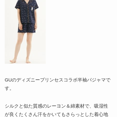
GUのディズニープリンセスコラボ半袖パジャマで
す。
シルクと似た質感のレーヨン＆綿素材で、吸湿性
が良くたくさん汗をかいてもさらっとした着心地